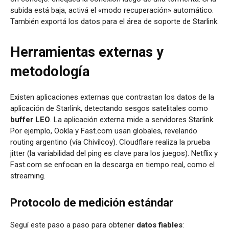
subida está baja, activá el «modo recuperación» automático
.
También exportá los datos para el área de soporte de Starlink.
Herramientas externas y
metodología
Existen aplicaciones externas que contrastan los datos de la
aplicación de Starlink, detectando sesgos satelitales como
buffer LEO
. La aplicación externa mide a servidores Starlink.
Por ejemplo, Ookla y Fast.com usan globales, revelando
routing argentino (vía Chivilcoy). Cloudflare realiza la prueba
jitter (la variabilidad del ping es clave para los juegos). Netflix y
Fast.com se enfocan en la descarga en tiempo real, como el
streaming.
Protocolo de medición estándar
Seguí este paso a paso para obtener
datos fiables
: