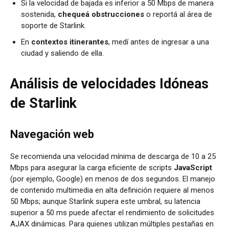
Si la velocidad de bajada es inferior a 50 Mbps de manera
sostenida,
chequeá obstrucciones
o reportá al área de
soporte de Starlink.
En
contextos itinerantes
, medí antes de ingresar a una
ciudad y saliendo de ella.
Análisis de velocidades Idóneas
de Starlink
Navegación web
Se recomienda una velocidad mínima de descarga de 10 a 25
Mbps para asegurar la carga eficiente de scripts
JavaScript
(por ejemplo, Google) en menos de dos segundos. El manejo
de contenido multimedia en alta definición requiere al menos
50 Mbps; aunque Starlink supera este umbral, su latencia
superior a 50 ms puede afectar el rendimiento de solicitudes
AJAX dinámicas. Para quienes utilizan múltiples pestañas en