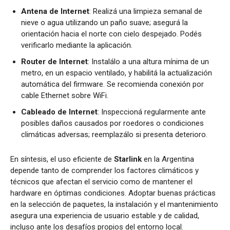
Antena de Internet
: Realizá una limpieza semanal de
nieve o agua utilizando un paño suave; asegurá la
orientación hacia el norte con cielo despejado. Podés
verificarlo mediante la aplicación.
Router de Internet
: Instalálo a una altura mínima de un
metro, en un espacio ventilado, y habilitá la actualización
automática del firmware. Se recomienda conexión por
cable Ethernet sobre WiFi.
Cableado de Internet
: Inspeccioná regularmente ante
posibles daños causados por roedores o condiciones
climáticas adversas; reemplazálo si presenta deterioro.
En síntesis, el uso eficiente de
Starlink
en la Argentina
depende tanto de comprender los factores climáticos y
técnicos que afectan el servicio como de mantener el
hardware en óptimas condiciones. Adoptar buenas prácticas
en la selección de paquetes, la instalación y el mantenimiento
asegura una experiencia de usuario estable y de calidad,
incluso ante los desafíos propios del entorno local.