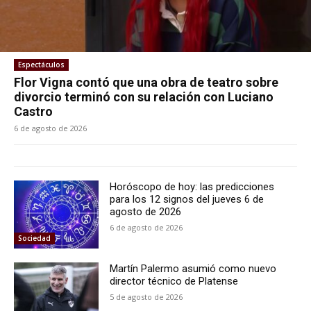
Espectáculos
Flor Vigna contó que una obra de teatro sobre
divorcio terminó con su relación con Luciano
Castro
6 de agosto de 2026
Horóscopo de hoy: las predicciones
para los 12 signos del jueves 6 de
agosto de 2026
6 de agosto de 2026
Sociedad
Martín Palermo asumió como nuevo
director técnico de Platense
5 de agosto de 2026