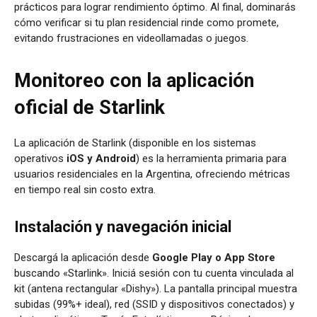
prácticos para lograr rendimiento óptimo. Al final, dominarás
cómo verificar si tu plan residencial rinde como promete,
evitando frustraciones en videollamadas o juegos.
Monitoreo con la aplicación
oficial de Starlink
La aplicación de Starlink (disponible en los sistemas
operativos
iOS y Android
) es la herramienta primaria para
usuarios residenciales en la Argentina, ofreciendo métricas
en tiempo real sin costo extra.
Instalación y navegación inicial
Descargá la aplicación desde
Google Play o App Store
buscando «Starlink». Iniciá sesión con tu cuenta vinculada al
kit (antena rectangular «Dishy»). La pantalla principal muestra
subidas (99%+ ideal), red (SSID y dispositivos conectados) y