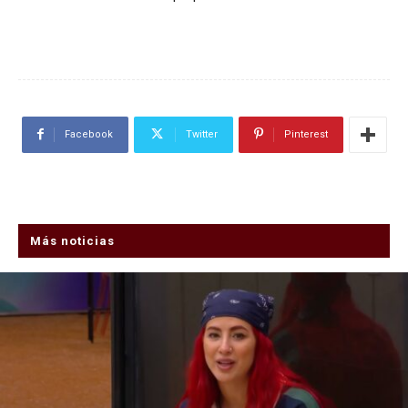
Facebook
Twitter
Pinterest
Más noticias