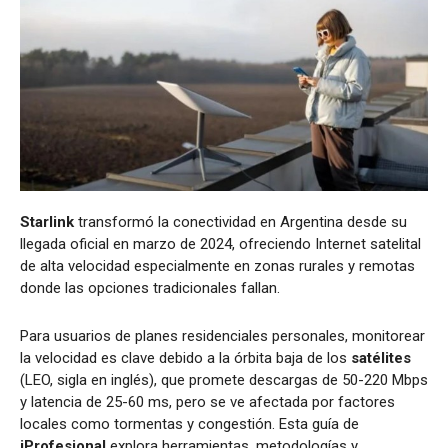
Starlink
transformó la conectividad en Argentina desde su
llegada oficial en marzo de 2024, ofreciendo Internet satelital
de alta velocidad especialmente en zonas rurales y remotas
donde las opciones tradicionales fallan.
Para usuarios de planes residenciales personales, monitorear
la velocidad es clave debido a la órbita baja de los
satélites
(LEO, sigla en inglés), que promete descargas de 50-220 Mbps
y latencia de 25-60 ms, pero se ve afectada por factores
locales como tormentas y congestión. Esta guía de
iProfesional
explora herramientas, metodologías y