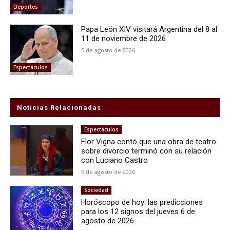
Deportes
Papa León XIV visitará Argentina del 8 al
11 de noviembre de 2026
5 de agosto de 2026
Espectáculos
Noticias Relacionadas
Espectáculos
Flor Vigna contó que una obra de teatro
sobre divorcio terminó con su relación
con Luciano Castro
6 de agosto de 2026
Sociedad
Horóscopo de hoy: las predicciones
para los 12 signos del jueves 6 de
agosto de 2026