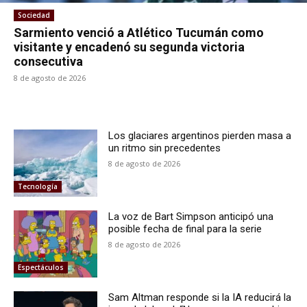
Sociedad
Sarmiento venció a Atlético Tucumán como
visitante y encadenó su segunda victoria
consecutiva
8 de agosto de 2026
Los glaciares argentinos pierden masa a
un ritmo sin precedentes
8 de agosto de 2026
Tecnología
La voz de Bart Simpson anticipó una
posible fecha de final para la serie
8 de agosto de 2026
Espectáculos
Sam Altman responde si la IA reducirá la