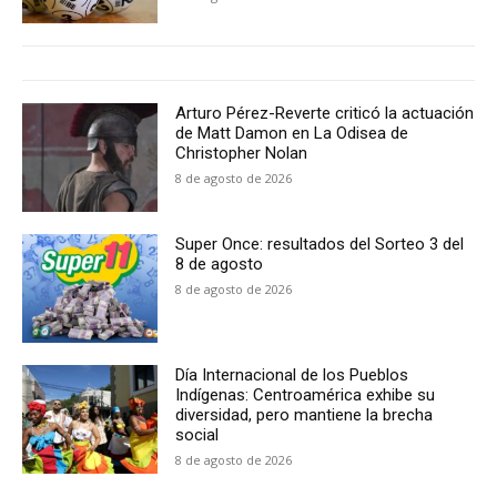
Arturo Pérez-Reverte criticó la actuación
de Matt Damon en La Odisea de
Christopher Nolan
8 de agosto de 2026
Super Once: resultados del Sorteo 3 del
8 de agosto
8 de agosto de 2026
Día Internacional de los Pueblos
Indígenas: Centroamérica exhibe su
diversidad, pero mantiene la brecha
social
8 de agosto de 2026