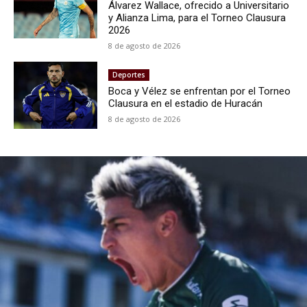
Álvarez Wallace, ofrecido a Universitario
y Alianza Lima, para el Torneo Clausura
2026
8 de agosto de 2026
Deportes
Boca y Vélez se enfrentan por el Torneo
Clausura en el estadio de Huracán
8 de agosto de 2026