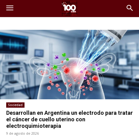
Sociedad
Desarrollan en Argentina un electrodo para tratar
el cáncer de cuello uterino con
electroquimioterapia
9 de agosto de 2026