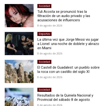
Sociedad
Tuli Acosta se pronunció tras la
filtración de un audio privado y las
acusaciones de influencers
8 de agosto de 2026
Deportes
La última vez que Jorge Messi vio jugar
a Lionel: una noche de doblete y abrazo
en Miami
8 de agosto de 2026
Sociedad
El Castell de Guadalest: un pueblo sobre
la roca con un castillo del siglo XI
8 de agosto de 2026
Sociedad
Resultados de la Quiniela Nacional y
Provincial del sábado 8 de agosto
8 de agosto de 2026