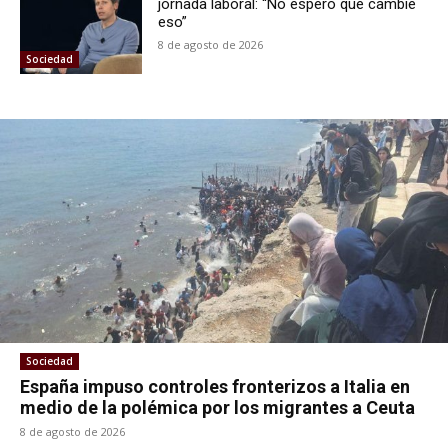
jornada laboral: “No espero que cambie
eso”
8 de agosto de 2026
Sociedad
Sociedad
España impuso controles fronterizos a Italia en
medio de la polémica por los migrantes a Ceuta
8 de agosto de 2026