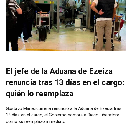
El jefe de la Aduana de Ezeiza
renuncia tras 13 días en el cargo:
quién lo reemplaza
Gustavo Mariezcurrena renunció a la Aduana de Ezeiza tras
13 días en el cargo; el Gobierno nombra a Diego Liberatore
como su reemplazo inmediato