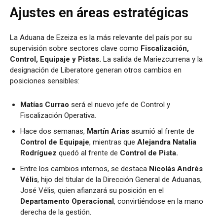
Ajustes en áreas estratégicas
La Aduana de Ezeiza es la más relevante del país por su
supervisión sobre sectores clave como
Fiscalización,
Control, Equipaje y Pistas.
La salida de Mariezcurrena y la
designación de Liberatore generan otros cambios en
posiciones sensibles:
Matías Currao
será el nuevo jefe de Control y
Fiscalización Operativa.
Hace dos semanas,
Martín Arias
asumió al frente de
Control de Equipaje
, mientras que
Alejandra Natalia
Rodríguez
quedó al frente de
Control de Pista.
Entre los cambios internos, se destaca
Nicolás Andrés
Vélis
, hijo del titular de la Dirección General de Aduanas,
José Vélis, quien afianzará su posición en el
Departamento Operacional
, convirtiéndose en la mano
derecha de la gestión.