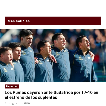
Más noticias
Deportes
Los Pumas cayeron ante Sudáfrica por 17-10 en
el estreno de los suplentes
8 de agosto de 2026