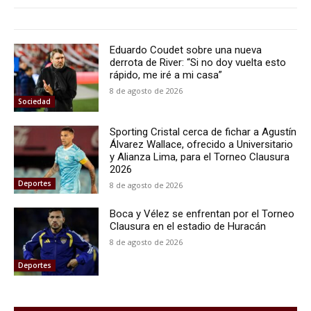
Eduardo Coudet sobre una nueva
derrota de River: “Si no doy vuelta esto
rápido, me iré a mi casa”
8 de agosto de 2026
Sociedad
Sporting Cristal cerca de fichar a Agustín
Álvarez Wallace, ofrecido a Universitario
y Alianza Lima, para el Torneo Clausura
2026
Deportes
8 de agosto de 2026
Boca y Vélez se enfrentan por el Torneo
Clausura en el estadio de Huracán
8 de agosto de 2026
Deportes