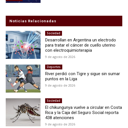
Noticias Relacionadas
Sociedad
Desarrollan en Argentina un electrodo
para tratar el cáncer de cuello uterino
con electroquimioterapia
9 de agosto de 2026
Deportes
River perdió con Tigre y sigue sin sumar
puntos en la Liga
9 de agosto de 2026
Sociedad
El chikungunya vuelve a circular en Costa
Rica y la Caja del Seguro Social reporta
438 atenciones
9 de agosto de 2026