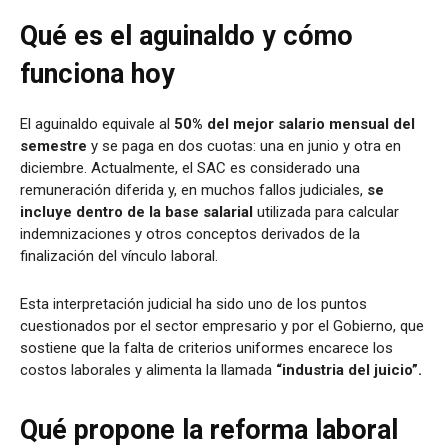
Qué es el aguinaldo y cómo
funciona hoy
El aguinaldo equivale al
50% del mejor salario mensual del
semestre
y se paga en dos cuotas: una en junio y otra en
diciembre. Actualmente, el SAC es considerado una
remuneración diferida y, en muchos fallos judiciales,
se
incluye dentro de la base salarial
utilizada para calcular
indemnizaciones y otros conceptos derivados de la
finalización del vínculo laboral.
Esta interpretación judicial ha sido uno de los puntos
cuestionados por el sector empresario y por el Gobierno, que
sostiene que la falta de criterios uniformes encarece los
costos laborales y alimenta la llamada
“industria del juicio”.
Qué propone la reforma laboral