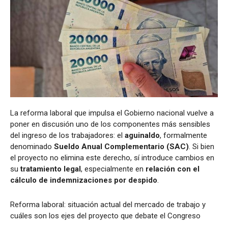
La reforma laboral que impulsa el Gobierno nacional vuelve a
poner en discusión uno de los componentes más sensibles
del ingreso de los trabajadores: el
aguinaldo
, formalmente
denominado
Sueldo Anual Complementario (SAC)
. Si bien
el proyecto no elimina este derecho, sí introduce cambios en
su
tratamiento legal
, especialmente en
relación con el
cálculo de indemnizaciones por despido
.
Reforma laboral: situación actual del mercado de trabajo y
cuáles son los ejes del proyecto que debate el Congreso