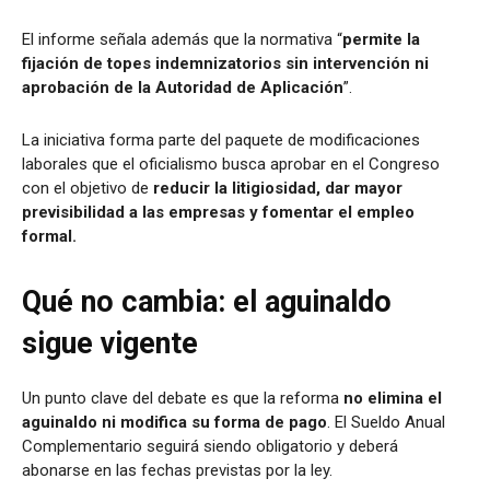
El informe señala además que la normativa “
permite la
fijación de topes indemnizatorios sin intervención ni
aprobación de la Autoridad de Aplicación
”.
La iniciativa forma parte del paquete de modificaciones
laborales que el oficialismo busca aprobar en el Congreso
con el objetivo de
reducir la litigiosidad, dar mayor
previsibilidad a las empresas y fomentar el empleo
formal.
Qué no cambia: el aguinaldo
sigue vigente
Un punto clave del debate es que la reforma
no elimina el
aguinaldo ni modifica su forma de pago
. El Sueldo Anual
Complementario seguirá siendo obligatorio y deberá
abonarse en las fechas previstas por la ley.