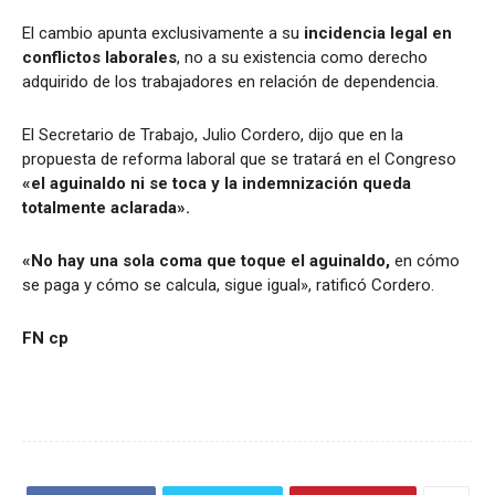
El cambio apunta exclusivamente a su
incidencia legal en
conflictos laborales
, no a su existencia como derecho
adquirido de los trabajadores en relación de dependencia.
El Secretario de Trabajo, Julio Cordero, dijo que en la
propuesta de reforma laboral que se tratará en el Congreso
«el aguinaldo ni se toca y la indemnización queda
totalmente aclarada».
«No hay una sola coma que toque el aguinaldo,
en cómo
se paga y cómo se calcula, sigue igual», ratificó Cordero.
FN cp