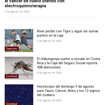
el cáncer de cuello uterino con
electroquimioterapia
9 de agosto de 2026
River perdió con Tigre y sigue sin sumar
puntos en la Liga
9 de agosto de 2026
Deportes
El chikungunya vuelve a circular en Costa
Rica y la Caja del Seguro Social reporta
438 atenciones
9 de agosto de 2026
Sociedad
Horóscopo del domingo 9 de agosto
para Tauro, Cáncer, Aries y los 12 signos
del zodíaco
9 de agosto de 2026
Sociedad