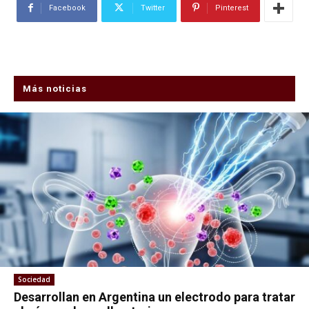
Facebook
Twitter
Pinterest
Más noticias
Sociedad
Desarrollan en Argentina un electrodo para tratar