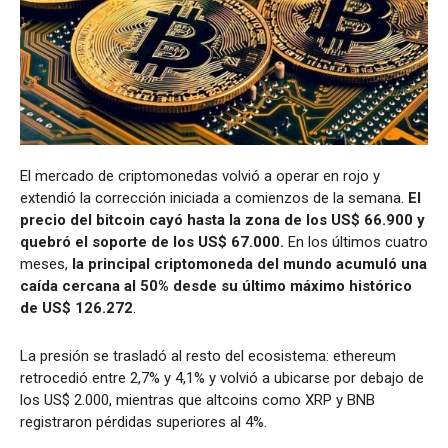
El mercado de criptomonedas volvió a operar en rojo y
extendió la corrección iniciada a comienzos de la semana.
El
precio del bitcoin cayó hasta la zona de los US$ 66.900 y
quebró el soporte de los US$ 67.000.
En los últimos cuatro
meses,
la principal criptomoneda del mundo acumuló una
caída cercana al 50% desde su último máximo histórico
de US$ 126.272
.
La presión se trasladó al resto del ecosistema: ethereum
retrocedió entre 2,7% y 4,1% y volvió a ubicarse por debajo de
los US$ 2.000, mientras que altcoins como XRP y BNB
registraron pérdidas superiores al 4%.