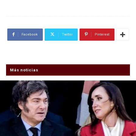
Facebook
Twitter
Pinterest
Más noticias