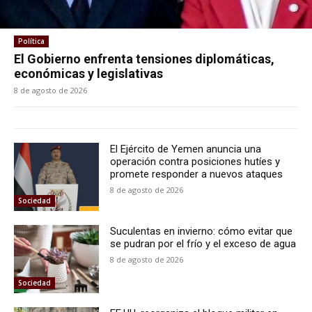
Política
El Gobierno enfrenta tensiones diplomáticas,
económicas y legislativas
8 de agosto de 2026
El Ejército de Yemen anuncia una
operación contra posiciones hutíes y
promete responder a nuevos ataques
8 de agosto de 2026
Sociedad
Suculentas en invierno: cómo evitar que
se pudran por el frío y el exceso de agua
8 de agosto de 2026
Sociedad