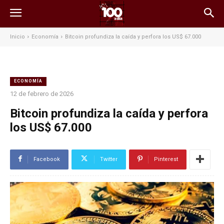
Inicio
Economía
Bitcoin profundiza la caída y perfora los US$ 67.000
ECONOMÍA
12 de febrero de 2026
Bitcoin profundiza la caída y perfora
los US$ 67.000
Facebook
Twitter
Pinterest