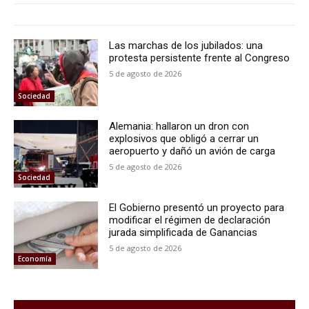
Las marchas de los jubilados: una
protesta persistente frente al Congreso
5 de agosto de 2026
Sociedad
Alemania: hallaron un dron con
explosivos que obligó a cerrar un
aeropuerto y dañó un avión de carga
5 de agosto de 2026
Sociedad
El Gobierno presentó un proyecto para
modificar el régimen de declaración
jurada simplificada de Ganancias
5 de agosto de 2026
Economía