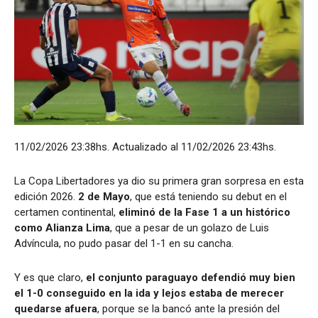
11/02/2026 23:38hs.
Actualizado al 11/02/2026 23:43hs.
La Copa Libertadores ya dio su primera gran sorpresa en esta
edición 2026.
2 de Mayo
, que está teniendo su debut en el
certamen continental,
eliminó de la Fase 1 a un histórico
como Alianza Lima
, que a pesar de un golazo de Luis
Advíncula, no pudo pasar del 1-1 en su cancha.
Y es que claro,
el conjunto paraguayo defendió muy bien
el 1-0 conseguido en la ida y lejos estaba de merecer
quedarse afuera
, porque se la bancó ante la presión del