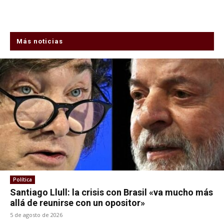
Más noticias
Política
Santiago Llull: la crisis con Brasil «va mucho más
allá de reunirse con un opositor»
5 de agosto de 2026