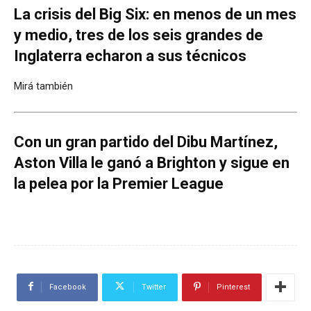
La crisis del Big Six: en menos de un mes
y medio, tres de los seis grandes de
Inglaterra echaron a sus técnicos
Mirá también
Con un gran partido del Dibu Martínez,
Aston Villa le ganó a Brighton y sigue en
la pelea por la Premier League
Facebook
Twitter
Pinterest