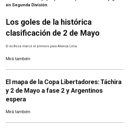
en Segunda División.
Los goles de la histórica
clasificación de 2 de Mayo
El ex Boca marcó el primero para Alianza Lima
Mirá también
El mapa de la Copa Libertadores: Táchira
y 2 de Mayo a fase 2 y Argentinos
espera
Mirá también