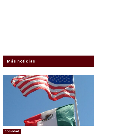
Más noticias
Sociedad