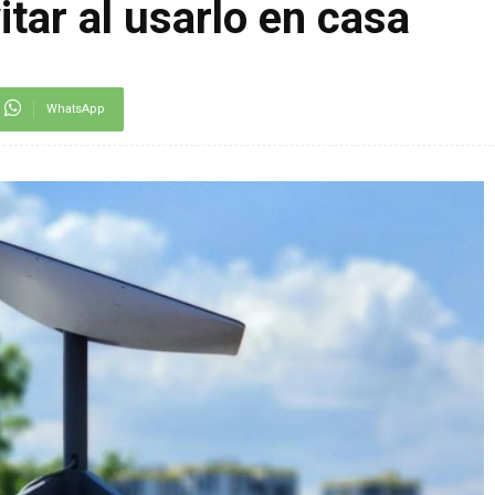
tar al usarlo en casa
WhatsApp