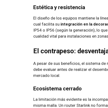
Estética y resistencia
El diseño de los equipos mantiene la línea
cual facilita su
integración en la decora
IP54 o IP56 (según la generación), lo que 
cualidad vital para instalaciones en zonas
El contrapeso: desventaja
A pesar de sus beneficios, el sistema de 
debe evaluar antes de realizar el desembo
mercado local.
Ecosistema cerrado
La limitación más evidente es la incompa
misma malla. Un router Starlink no form