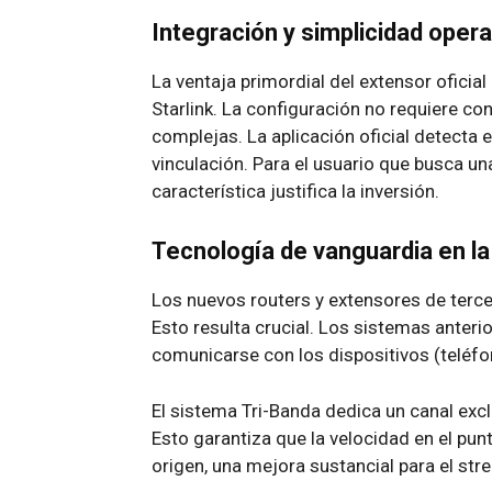
Integración y simplicidad opera
La ventaja primordial del extensor oficial
Starlink. La configuración no requiere co
complejas. La aplicación oficial detecta
vinculación. Para el usuario que busca u
característica justifica la inversión.
Tecnología de vanguardia en la
Los nuevos routers y extensores de terce
Esto resulta crucial. Los sistemas anteri
comunicarse con los dispositivos (teléfon
El sistema Tri-Banda dedica un canal excl
Esto garantiza que la velocidad en el punt
origen, una mejora sustancial para el str