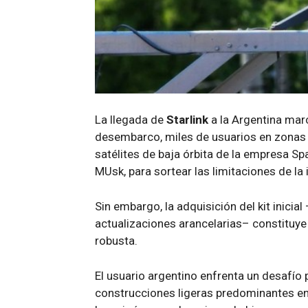
La llegada de
Starlink
a la Argentina mar
desembarco, miles de usuarios en zonas 
satélites de baja órbita de la empresa 
MUsk, para sortear las limitaciones de la 
Sin embargo, la adquisición del kit inicia
actualizaciones arancelarias– constituye
robusta.
El usuario argentino enfrenta un desafío pa
construcciones ligeras predominantes e