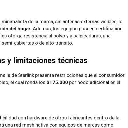
 minimalista de la marca, sin antenas externas visibles, lo
ción del hogar
. Además, los equipos poseen certificación
les otorga resistencia al polvo y a salpicaduras, una
 semi-cubiertas o de alto tránsito.
s y limitaciones técnicas
malla de Starlink presenta restricciones que el consumidor
lso, el cual ronda los
$175.000
por nodo adicional en el
tibilidad con hardware de otros fabricantes dentro de la
ará una red mesh nativa con equipos de marcas como