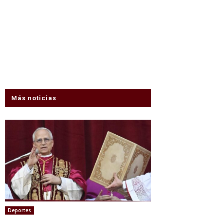
Más noticias
Deportes