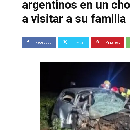
argentinos en un ch
a visitar a su familia
Facebook
Twitter
Pinterest