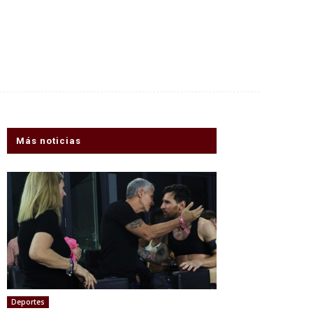
Más noticias
Deportes