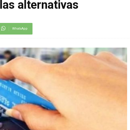
las alternativas
WhatsApp