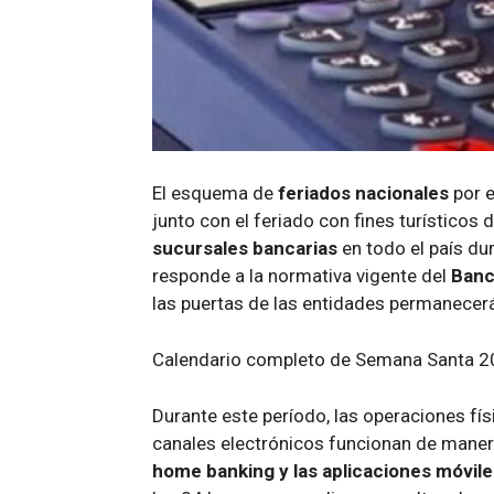
El esquema de
feriados nacionales
por e
junto con el feriado con fines turísticos d
sucursales bancarias
en todo el país du
responde a la normativa vigente del
Banc
las puertas de las entidades permanecer
Calendario completo de Semana Santa 202
Durante este período, las operaciones fí
canales electrónicos funcionan de manera
home banking y las aplicaciones móvile