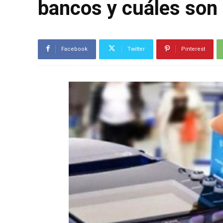
bancos y cuáles son 
Facebook
Twitter
Pinterest