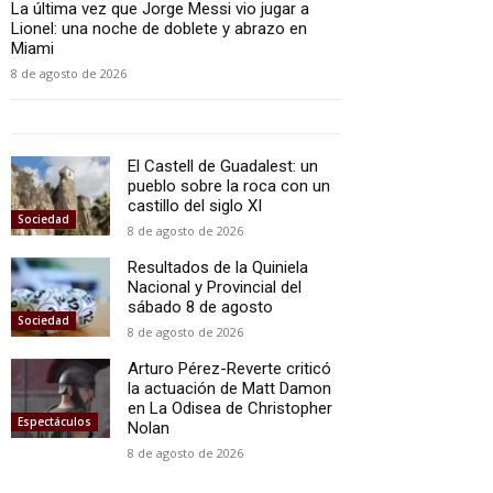
La última vez que Jorge Messi vio jugar a
Lionel: una noche de doblete y abrazo en
Miami
8 de agosto de 2026
El Castell de Guadalest: un
pueblo sobre la roca con un
castillo del siglo XI
Sociedad
8 de agosto de 2026
Resultados de la Quiniela
Nacional y Provincial del
sábado 8 de agosto
Sociedad
8 de agosto de 2026
Arturo Pérez-Reverte criticó
la actuación de Matt Damon
en La Odisea de Christopher
Espectáculos
Nolan
8 de agosto de 2026