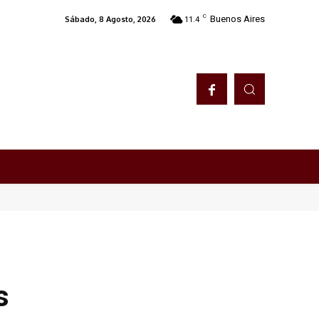
C
Buenos Aires
Sábado, 8 Agosto, 2026
11.4
s