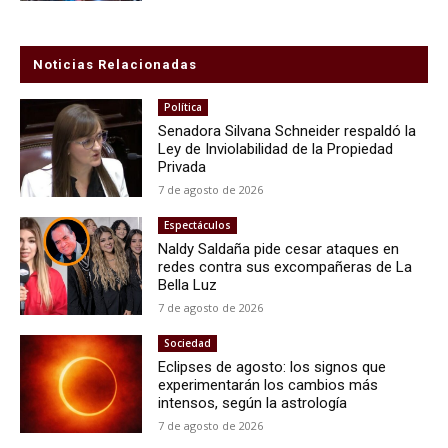
Noticias Relacionadas
Política
Senadora Silvana Schneider respaldó la
Ley de Inviolabilidad de la Propiedad
Privada
7 de agosto de 2026
Espectáculos
Naldy Saldaña pide cesar ataques en
redes contra sus excompañeras de La
Bella Luz
7 de agosto de 2026
Sociedad
Eclipses de agosto: los signos que
experimentarán los cambios más
intensos, según la astrología
7 de agosto de 2026