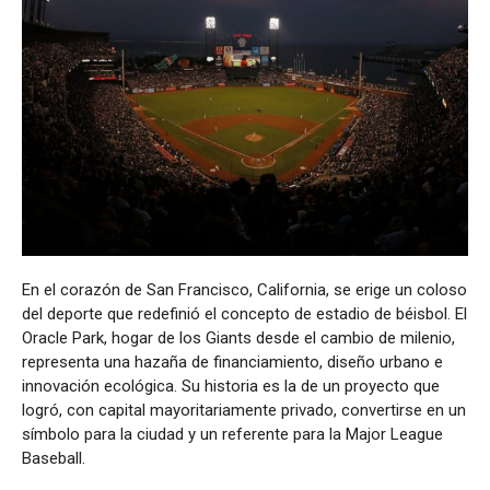
En el corazón de San Francisco, California, se erige un coloso
del deporte que redefinió el concepto de estadio de béisbol. El
Oracle Park, hogar de los Giants desde el cambio de milenio,
representa una hazaña de financiamiento, diseño urbano e
innovación ecológica. Su historia es la de un proyecto que
logró, con capital mayoritariamente privado, convertirse en un
símbolo para la ciudad y un referente para la Major League
Baseball.