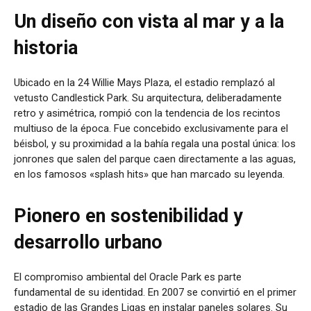
Un diseño con vista al mar y a la
historia
Ubicado en la 24 Willie Mays Plaza, el estadio remplazó al
vetusto Candlestick Park. Su arquitectura, deliberadamente
retro y asimétrica, rompió con la tendencia de los recintos
multiuso de la época. Fue concebido exclusivamente para el
béisbol, y su proximidad a la bahía regala una postal única: los
jonrones que salen del parque caen directamente a las aguas,
en los famosos «splash hits» que han marcado su leyenda.
Pionero en sostenibilidad y
desarrollo urbano
El compromiso ambiental del Oracle Park es parte
fundamental de su identidad. En 2007 se convirtió en el primer
estadio de las Grandes Ligas en instalar paneles solares. Su