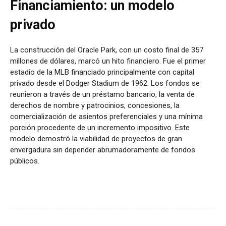
Financiamiento: un modelo
privado
La construcción del Oracle Park, con un costo final de 357
millones de dólares, marcó un hito financiero. Fue el primer
estadio de la MLB financiado principalmente con capital
privado desde el Dodger Stadium de 1962. Los fondos se
reunieron a través de un préstamo bancario, la venta de
derechos de nombre y patrocinios, concesiones, la
comercialización de asientos preferenciales y una mínima
porción procedente de un incremento impositivo. Este
modelo demostró la viabilidad de proyectos de gran
envergadura sin depender abrumadoramente de fondos
públicos.