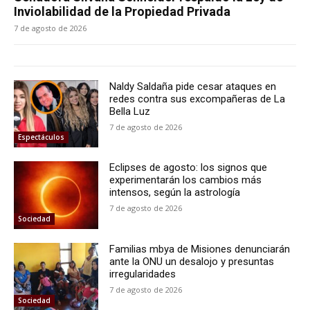
Inviolabilidad de la Propiedad Privada
7 de agosto de 2026
Naldy Saldaña pide cesar ataques en
redes contra sus excompañeras de La
Bella Luz
7 de agosto de 2026
Espectáculos
Eclipses de agosto: los signos que
experimentarán los cambios más
intensos, según la astrología
7 de agosto de 2026
Sociedad
Familias mbya de Misiones denunciarán
ante la ONU un desalojo y presuntas
irregularidades
7 de agosto de 2026
Sociedad