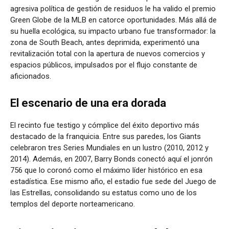
agresiva política de gestión de residuos le ha valido el premio
Green Globe de la MLB en catorce oportunidades. Más allá de
su huella ecológica, su impacto urbano fue transformador: la
zona de South Beach, antes deprimida, experimentó una
revitalización total con la apertura de nuevos comercios y
espacios públicos, impulsados por el flujo constante de
aficionados.
El escenario de una era dorada
El recinto fue testigo y cómplice del éxito deportivo más
destacado de la franquicia. Entre sus paredes, los Giants
celebraron tres Series Mundiales en un lustro (2010, 2012 y
2014). Además, en 2007, Barry Bonds conectó aquí el jonrón
756 que lo coronó como el máximo líder histórico en esa
estadística. Ese mismo año, el estadio fue sede del Juego de
las Estrellas, consolidando su estatus como uno de los
templos del deporte norteamericano.