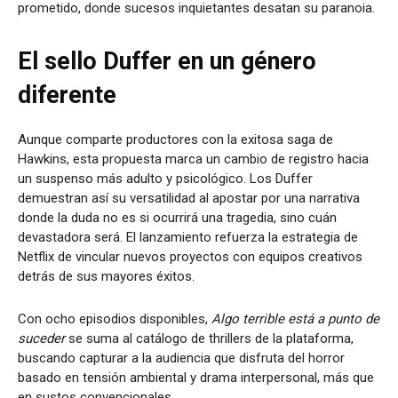
prometido, donde sucesos inquietantes desatan su paranoia.
El sello Duffer en un género
diferente
Aunque comparte productores con la exitosa saga de
Hawkins, esta propuesta marca un cambio de registro hacia
un suspenso más adulto y psicológico. Los Duffer
demuestran así su versatilidad al apostar por una narrativa
donde la duda no es si ocurrirá una tragedia, sino cuán
devastadora será. El lanzamiento refuerza la estrategia de
Netflix de vincular nuevos proyectos con equipos creativos
detrás de sus mayores éxitos.
Con ocho episodios disponibles,
Algo terrible está a punto de
suceder
se suma al catálogo de thrillers de la plataforma,
buscando capturar a la audiencia que disfruta del horror
basado en tensión ambiental y drama interpersonal, más que
en sustos convencionales.