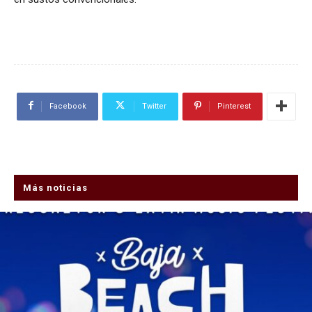
Facebook
Twitter
Pinterest
Más noticias