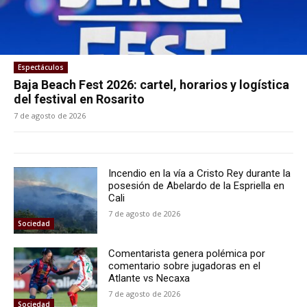
Espectáculos
Baja Beach Fest 2026: cartel, horarios y logística
del festival en Rosarito
7 de agosto de 2026
Incendio en la vía a Cristo Rey durante la
posesión de Abelardo de la Espriella en
Cali
7 de agosto de 2026
Sociedad
Comentarista genera polémica por
comentario sobre jugadoras en el
Atlante vs Necaxa
7 de agosto de 2026
Sociedad