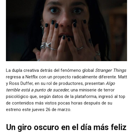
La dupla creativa detrás del fenómeno global
Stranger Things
regresa a Netflix con un proyecto radicalmente diferente. Matt
y Ross Duffer, en su rol de productores, presentan
Algo
terrible está a punto de suceder
, una miniserie de terror
psicológico que, según datos de la plataforma, ingresó al top
de contenidos más vistos pocas horas después de su
estreno este jueves 26 de marzo.
Un giro oscuro en el día más feliz