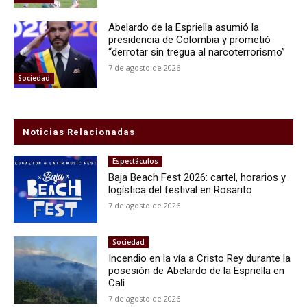
Abelardo de la Espriella asumió la
presidencia de Colombia y prometió
“derrotar sin tregua al narcoterrorismo”
7 de agosto de 2026
Sociedad
Noticias Relacionadas
Espectáculos
Baja Beach Fest 2026: cartel, horarios y
logística del festival en Rosarito
7 de agosto de 2026
Sociedad
Incendio en la vía a Cristo Rey durante la
posesión de Abelardo de la Espriella en
Cali
7 de agosto de 2026