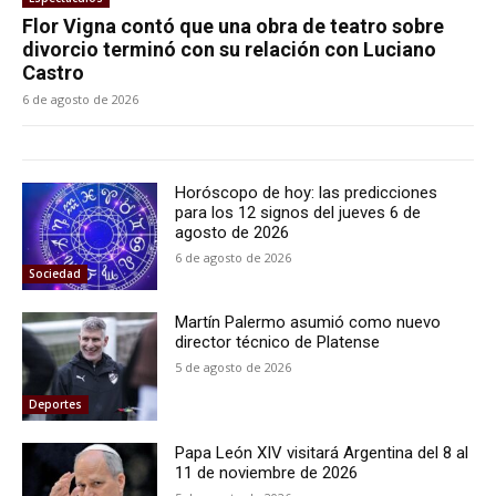
Flor Vigna contó que una obra de teatro sobre
divorcio terminó con su relación con Luciano
Castro
6 de agosto de 2026
Horóscopo de hoy: las predicciones
para los 12 signos del jueves 6 de
agosto de 2026
6 de agosto de 2026
Sociedad
Martín Palermo asumió como nuevo
director técnico de Platense
5 de agosto de 2026
Deportes
Papa León XIV visitará Argentina del 8 al
11 de noviembre de 2026