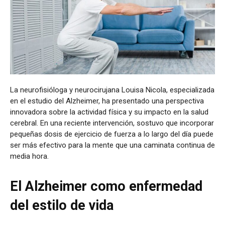
La neurofisióloga y neurocirujana Louisa Nicola, especializada
en el estudio del Alzheimer, ha presentado una perspectiva
innovadora sobre la actividad física y su impacto en la salud
cerebral. En una reciente intervención, sostuvo que incorporar
pequeñas dosis de ejercicio de fuerza a lo largo del día puede
ser más efectivo para la mente que una caminata continua de
media hora.
El Alzheimer como enfermedad
del estilo de vida