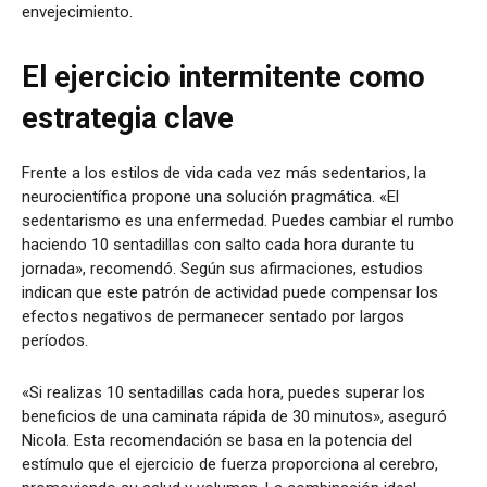
envejecimiento.
El ejercicio intermitente como
estrategia clave
Frente a los estilos de vida cada vez más sedentarios, la
neurocientífica propone una solución pragmática. «El
sedentarismo es una enfermedad. Puedes cambiar el rumbo
haciendo 10 sentadillas con salto cada hora durante tu
jornada», recomendó. Según sus afirmaciones, estudios
indican que este patrón de actividad puede compensar los
efectos negativos de permanecer sentado por largos
períodos.
«Si realizas 10 sentadillas cada hora, puedes superar los
beneficios de una caminata rápida de 30 minutos», aseguró
Nicola. Esta recomendación se basa en la potencia del
estímulo que el ejercicio de fuerza proporciona al cerebro,