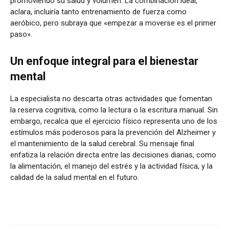
promoviendo su salud y volumen. La combinación ideal,
aclara, incluiría tanto entrenamiento de fuerza como
aeróbico, pero subraya que «empezar a moverse es el primer
paso».
Un enfoque integral para el bienestar
mental
La especialista no descarta otras actividades que fomentan
la reserva cognitiva, como la lectura o la escritura manual. Sin
embargo, recalca que el ejercicio físico representa uno de los
estímulos más poderosos para la prevención del Alzheimer y
el mantenimiento de la salud cerebral. Su mensaje final
enfatiza la relación directa entre las decisiones diarias, como
la alimentación, el manejo del estrés y la actividad física, y la
calidad de la salud mental en el futuro.