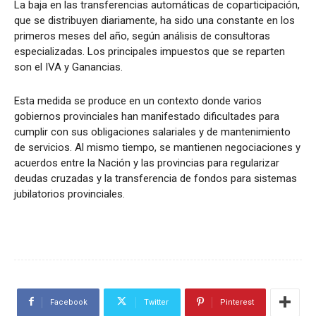
La baja en las transferencias automáticas de coparticipación,
que se distribuyen diariamente, ha sido una constante en los
primeros meses del año, según análisis de consultoras
especializadas. Los principales impuestos que se reparten
son el IVA y Ganancias.
Esta medida se produce en un contexto donde varios
gobiernos provinciales han manifestado dificultades para
cumplir con sus obligaciones salariales y de mantenimiento
de servicios. Al mismo tiempo, se mantienen negociaciones y
acuerdos entre la Nación y las provincias para regularizar
deudas cruzadas y la transferencia de fondos para sistemas
jubilatorios provinciales.
Facebook
Twitter
Pinterest