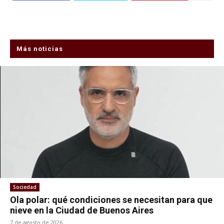
Más noticias
Sociedad
Ola polar: qué condiciones se necesitan para que
nieve en la Ciudad de Buenos Aires
7 de agosto de 2026