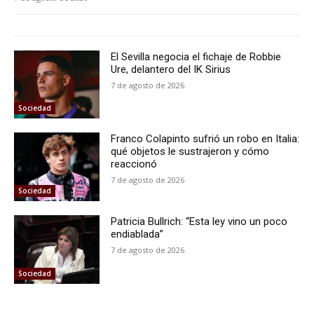
El Sevilla negocia el fichaje de Robbie
Ure, delantero del IK Sirius
7 de agosto de 2026
Sociedad
Franco Colapinto sufrió un robo en Italia:
qué objetos le sustrajeron y cómo
reaccionó
7 de agosto de 2026
Sociedad
Patricia Bullrich: “Esta ley vino un poco
endiablada”
7 de agosto de 2026
Sociedad