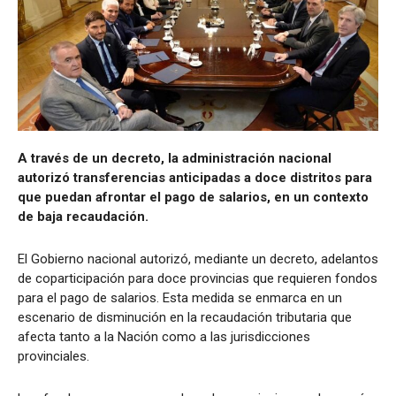
A través de un decreto, la administración nacional
autorizó transferencias anticipadas a doce distritos para
que puedan afrontar el pago de salarios, en un contexto
de baja recaudación.
El Gobierno nacional autorizó, mediante un decreto, adelantos
de coparticipación para doce provincias que requieren fondos
para el pago de salarios. Esta medida se enmarca en un
escenario de disminución en la recaudación tributaria que
afecta tanto a la Nación como a las jurisdicciones
provinciales.