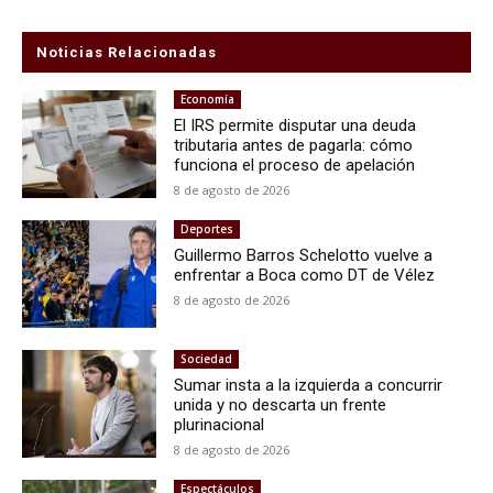
Noticias Relacionadas
Economía
El IRS permite disputar una deuda
tributaria antes de pagarla: cómo
funciona el proceso de apelación
8 de agosto de 2026
Deportes
Guillermo Barros Schelotto vuelve a
enfrentar a Boca como DT de Vélez
8 de agosto de 2026
Sociedad
Sumar insta a la izquierda a concurrir
unida y no descarta un frente
plurinacional
8 de agosto de 2026
Espectáculos