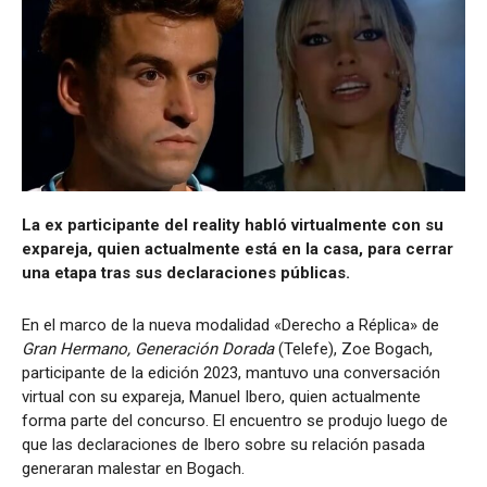
La ex participante del reality habló virtualmente con su
expareja, quien actualmente está en la casa, para cerrar
una etapa tras sus declaraciones públicas.
En el marco de la nueva modalidad «Derecho a Réplica» de
Gran Hermano, Generación Dorada
(Telefe), Zoe Bogach,
participante de la edición 2023, mantuvo una conversación
virtual con su expareja, Manuel Ibero, quien actualmente
forma parte del concurso. El encuentro se produjo luego de
que las declaraciones de Ibero sobre su relación pasada
generaran malestar en Bogach.