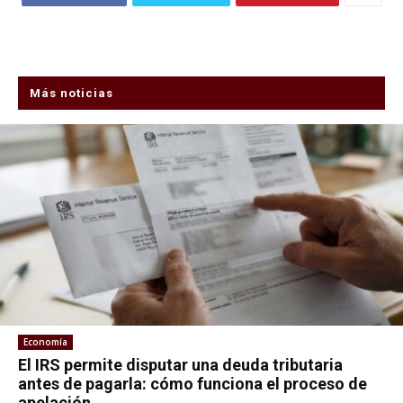
Más noticias
Economía
El IRS permite disputar una deuda tributaria
antes de pagarla: cómo funciona el proceso de
apelación