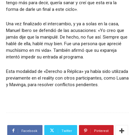
tengo más para decir, quería sanar y creí que esta era la
forma de darle un final a este ciclo».
Una vez finalizado el intercambio, y ya a solas en la casa,
Manuel Ibero se defendió de las acusaciones: «Yo creo que
jamás dije que la manipulé. De hecho, no fue así. Siempre que
hablé de ella, hablé muy bien. Fue una persona que aprecié
muchísimo en mi vida». También afirmó que su expareja
intentó impedir su entrada al programa.
Esta modalidad de «Derecho a Réplica» ya había sido utilizada
previamente en el reality con otros participantes, como Luana
y Mavinga, para resolver conflictos pendientes.
Facebook
Twitter
Pinterest