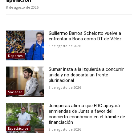
8 de agosto de 2026
Guillermo Barros Schelotto vuelve a
enfrentar a Boca como DT de Vélez
8 de agosto de 2026
Deportes
Sumar insta a la izquierda a concurrir
unida y no descarta un frente
plurinacional
8 de agosto de 2026
Sociedad
Junqueras afirma que ERC apoyará
enmiendas de Junts a favor del
concierto económico en el trámite de
financiación
Espectáculos
8 de agosto de 2026