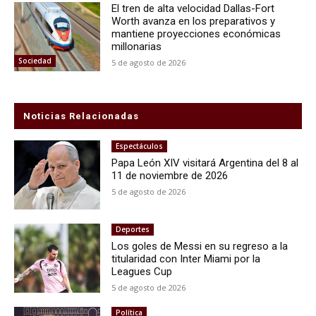
El tren de alta velocidad Dallas-Fort
Worth avanza en los preparativos y
mantiene proyecciones económicas
millonarias
Sociedad
5 de agosto de 2026
Noticias Relacionadas
Espectáculos
Papa León XIV visitará Argentina del 8 al
11 de noviembre de 2026
5 de agosto de 2026
Deportes
Los goles de Messi en su regreso a la
titularidad con Inter Miami por la
Leagues Cup
5 de agosto de 2026
Política