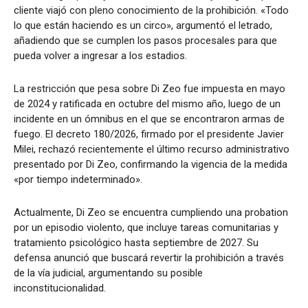
cliente viajó con pleno conocimiento de la prohibición. «Todo
lo que están haciendo es un circo», argumentó el letrado,
añadiendo que se cumplen los pasos procesales para que
pueda volver a ingresar a los estadios.
La restricción que pesa sobre Di Zeo fue impuesta en mayo
de 2024 y ratificada en octubre del mismo año, luego de un
incidente en un ómnibus en el que se encontraron armas de
fuego. El decreto 180/2026, firmado por el presidente Javier
Milei, rechazó recientemente el último recurso administrativo
presentado por Di Zeo, confirmando la vigencia de la medida
«por tiempo indeterminado».
Actualmente, Di Zeo se encuentra cumpliendo una probation
por un episodio violento, que incluye tareas comunitarias y
tratamiento psicológico hasta septiembre de 2027. Su
defensa anunció que buscará revertir la prohibición a través
de la vía judicial, argumentando su posible
inconstitucionalidad.