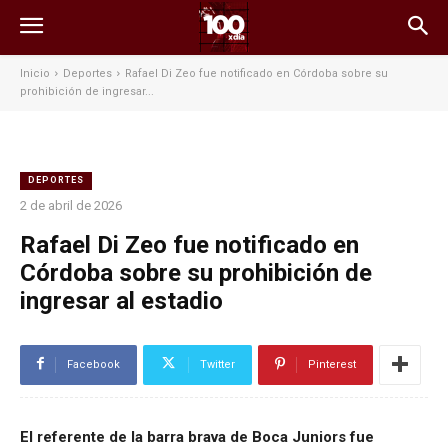
Inicio
Deportes
Rafael Di Zeo fue notificado en Córdoba sobre su
prohibición de ingresar...
DEPORTES
2 de abril de 2026
Rafael Di Zeo fue notificado en
Córdoba sobre su prohibición de
ingresar al estadio
Facebook
Twitter
Pinterest
El referente de la barra brava de Boca Juniors fue