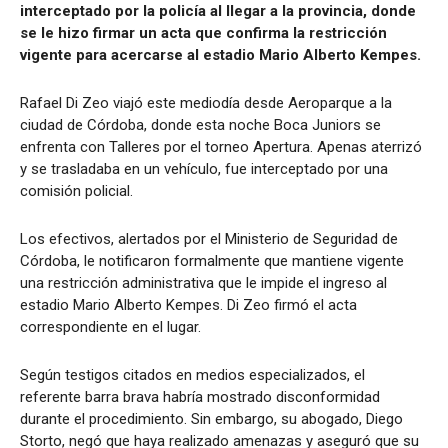
interceptado por la policía al llegar a la provincia, donde
se le hizo firmar un acta que confirma la restricción
vigente para acercarse al estadio Mario Alberto Kempes.
Rafael Di Zeo viajó este mediodía desde Aeroparque a la
ciudad de Córdoba, donde esta noche Boca Juniors se
enfrenta con Talleres por el torneo Apertura. Apenas aterrizó
y se trasladaba en un vehículo, fue interceptado por una
comisión policial.
Los efectivos, alertados por el Ministerio de Seguridad de
Córdoba, le notificaron formalmente que mantiene vigente
una restricción administrativa que le impide el ingreso al
estadio Mario Alberto Kempes. Di Zeo firmó el acta
correspondiente en el lugar.
Según testigos citados en medios especializados, el
referente barra brava habría mostrado disconformidad
durante el procedimiento. Sin embargo, su abogado, Diego
Storto, negó que haya realizado amenazas y aseguró que su