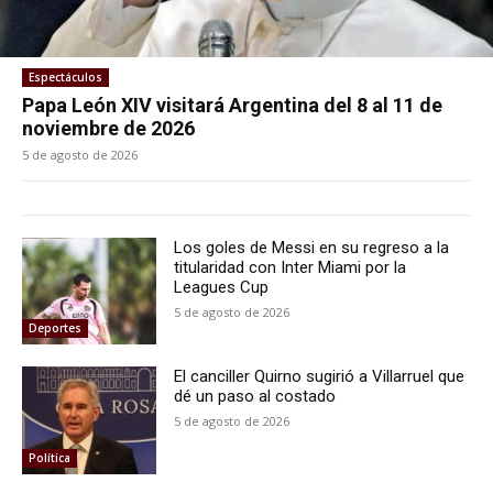
Espectáculos
Papa León XIV visitará Argentina del 8 al 11 de
noviembre de 2026
5 de agosto de 2026
Los goles de Messi en su regreso a la
titularidad con Inter Miami por la
Leagues Cup
5 de agosto de 2026
Deportes
El canciller Quirno sugirió a Villarruel que
dé un paso al costado
5 de agosto de 2026
Política