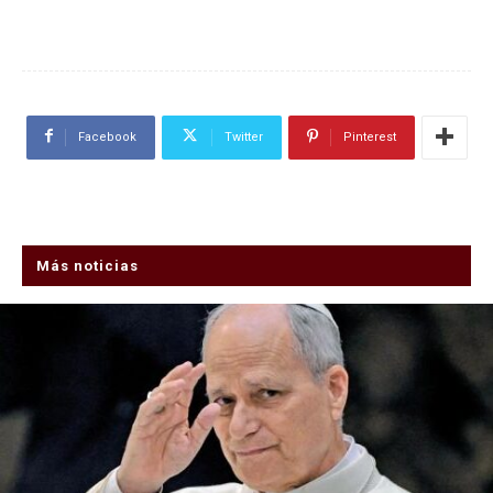
Facebook
Twitter
Pinterest
Más noticias