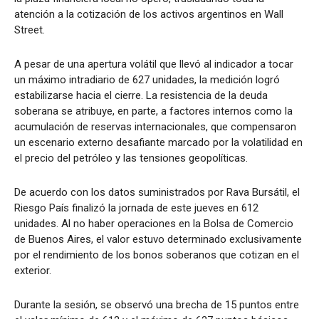
atención a la cotización de los activos argentinos en Wall
Street.
A pesar de una apertura volátil que llevó al indicador a tocar
un máximo intradiario de 627 unidades, la medición logró
estabilizarse hacia el cierre. La resistencia de la deuda
soberana se atribuye, en parte, a factores internos como la
acumulación de reservas internacionales, que compensaron
un escenario externo desafiante marcado por la volatilidad en
el precio del petróleo y las tensiones geopolíticas.
De acuerdo con los datos suministrados por Rava Bursátil, el
Riesgo País finalizó la jornada de este jueves en 612
unidades. Al no haber operaciones en la Bolsa de Comercio
de Buenos Aires, el valor estuvo determinado exclusivamente
por el rendimiento de los bonos soberanos que cotizan en el
exterior.
Durante la sesión, se observó una brecha de 15 puntos entre