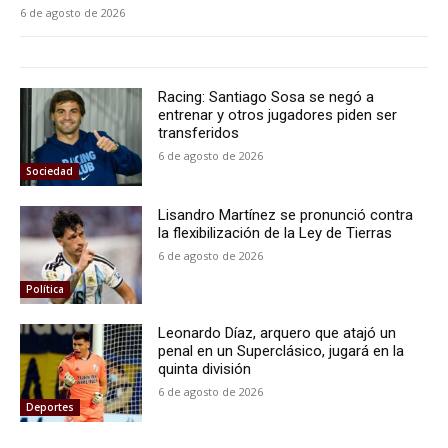
6 de agosto de 2026
Racing: Santiago Sosa se negó a
entrenar y otros jugadores piden ser
transferidos
6 de agosto de 2026
Sociedad
Lisandro Martínez se pronunció contra
la flexibilización de la Ley de Tierras
6 de agosto de 2026
Política
Leonardo Díaz, arquero que atajó un
penal en un Superclásico, jugará en la
quinta división
6 de agosto de 2026
Deportes