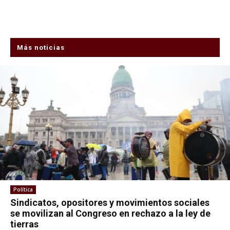
Más noticias
Política
Sindicatos, opositores y movimientos sociales
se movilizan al Congreso en rechazo a la ley de
tierras