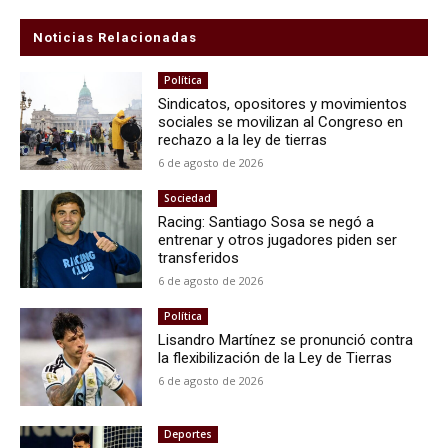
Noticias Relacionadas
Política
Sindicatos, opositores y movimientos
sociales se movilizan al Congreso en
rechazo a la ley de tierras
6 de agosto de 2026
Sociedad
Racing: Santiago Sosa se negó a
entrenar y otros jugadores piden ser
transferidos
6 de agosto de 2026
Política
Lisandro Martínez se pronunció contra
la flexibilización de la Ley de Tierras
6 de agosto de 2026
Deportes