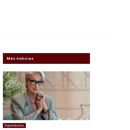
Más noticias
Espectáculos