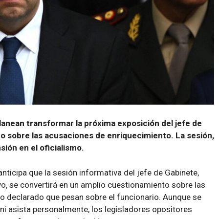
anean transformar la próxima exposición del jefe de
o sobre las acusaciones de enriquecimiento. La sesión,
sión en el oficialismo.
ticipa que la sesión informativa del jefe de Gabinete,
yo, se convertirá en un amplio cuestionamiento sobre las
o declarado que pesan sobre el funcionario. Aunque se
ni asista personalmente, los legisladores opositores