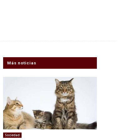
Más noticias
Sociedad