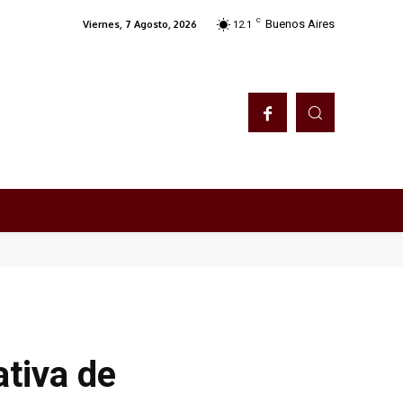
C
Buenos Aires
Viernes, 7 Agosto, 2026
12.1
ativa de