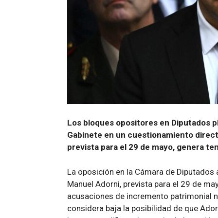
Los bloques opositores en Diputados pl
Gabinete en un cuestionamiento direct
prevista para el 29 de mayo, genera ten
La oposición en la Cámara de Diputados an
Manuel Adorni, prevista para el 29 de ma
acusaciones de incremento patrimonial n
considera baja la posibilidad de que Ador