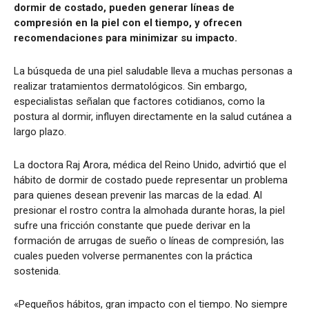
dormir de costado, pueden generar líneas de
compresión en la piel con el tiempo, y ofrecen
recomendaciones para minimizar su impacto.
La búsqueda de una piel saludable lleva a muchas personas a
realizar tratamientos dermatológicos. Sin embargo,
especialistas señalan que factores cotidianos, como la
postura al dormir, influyen directamente en la salud cutánea a
largo plazo.
La doctora Raj Arora, médica del Reino Unido, advirtió que el
hábito de dormir de costado puede representar un problema
para quienes desean prevenir las marcas de la edad. Al
presionar el rostro contra la almohada durante horas, la piel
sufre una fricción constante que puede derivar en la
formación de arrugas de sueño o líneas de compresión, las
cuales pueden volverse permanentes con la práctica
sostenida.
«Pequeños hábitos, gran impacto con el tiempo. No siempre