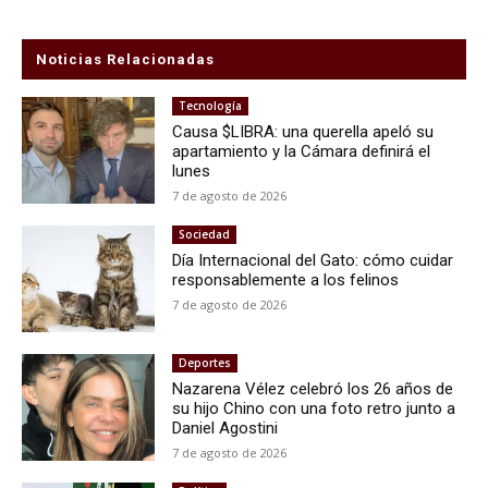
Noticias Relacionadas
Tecnología
Causa $LIBRA: una querella apeló su
apartamiento y la Cámara definirá el
lunes
7 de agosto de 2026
Sociedad
Día Internacional del Gato: cómo cuidar
responsablemente a los felinos
7 de agosto de 2026
Deportes
Nazarena Vélez celebró los 26 años de
su hijo Chino con una foto retro junto a
Daniel Agostini
7 de agosto de 2026