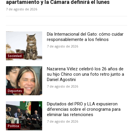
apartamiento y la Cámara definirá el lunes
7 de agosto de 2026
Día Internacional del Gato: cómo cuidar
responsablemente a los felinos
7 de agosto de 2026
Sociedad
Nazarena Vélez celebró los 26 años de
su hijo Chino con una foto retro junto a
Daniel Agostini
7 de agosto de 2026
Deportes
Diputados del PRO y LLA expusieron
diferencias sobre el cronograma para
eliminar las retenciones
7 de agosto de 2026
Política