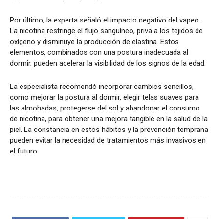
Por último, la experta señaló el impacto negativo del vapeo.
La nicotina restringe el flujo sanguíneo, priva a los tejidos de
oxígeno y disminuye la producción de elastina. Estos
elementos, combinados con una postura inadecuada al
dormir, pueden acelerar la visibilidad de los signos de la edad.
La especialista recomendó incorporar cambios sencillos,
como mejorar la postura al dormir, elegir telas suaves para
las almohadas, protegerse del sol y abandonar el consumo
de nicotina, para obtener una mejora tangible en la salud de la
piel. La constancia en estos hábitos y la prevención temprana
pueden evitar la necesidad de tratamientos más invasivos en
el futuro.