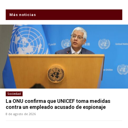
Más noticias
Sociedad
La ONU confirma que UNICEF toma medidas
contra un empleado acusado de espionaje
8 de agosto de 2026