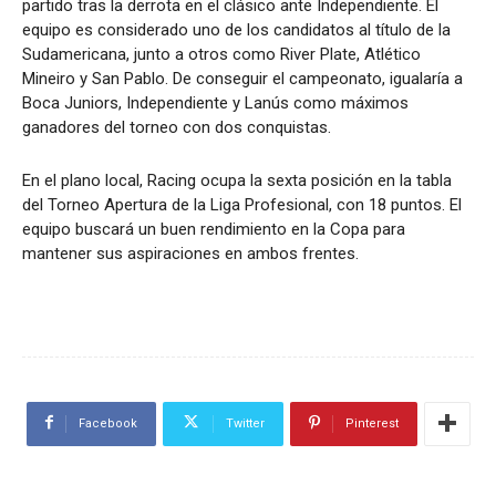
partido tras la derrota en el clásico ante Independiente. El
equipo es considerado uno de los candidatos al título de la
Sudamericana, junto a otros como River Plate, Atlético
Mineiro y San Pablo. De conseguir el campeonato, igualaría a
Boca Juniors, Independiente y Lanús como máximos
ganadores del torneo con dos conquistas.
En el plano local, Racing ocupa la sexta posición en la tabla
del Torneo Apertura de la Liga Profesional, con 18 puntos. El
equipo buscará un buen rendimiento en la Copa para
mantener sus aspiraciones en ambos frentes.
Facebook
Twitter
Pinterest