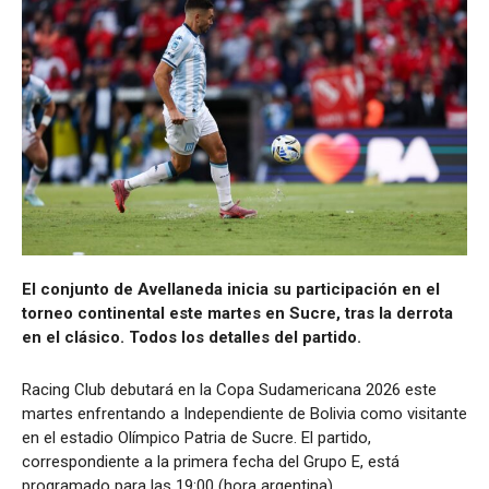
El conjunto de Avellaneda inicia su participación en el
torneo continental este martes en Sucre, tras la derrota
en el clásico. Todos los detalles del partido.
Racing Club debutará en la Copa Sudamericana 2026 este
martes enfrentando a Independiente de Bolivia como visitante
en el estadio Olímpico Patria de Sucre. El partido,
correspondiente a la primera fecha del Grupo E, está
programado para las 19:00 (hora argentina).