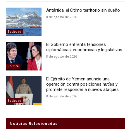
Antártida: el último territorio sin dueño
8 de agosto de 2026
Sociedad
El Gobierno enfrenta tensiones
diplomáticas, económicas y legislativas
8 de agosto de 2026
Política
El Ejército de Yemen anuncia una
operación contra posiciones hutíes y
promete responder a nuevos ataques
8 de agosto de 2026
Sociedad
Noticias Relacionadas