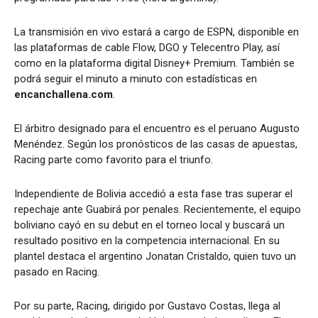
La transmisión en vivo estará a cargo de ESPN, disponible en
las plataformas de cable Flow, DGO y Telecentro Play, así
como en la plataforma digital Disney+ Premium. También se
podrá seguir el minuto a minuto con estadísticas en
encanchallena.com
.
El árbitro designado para el encuentro es el peruano Augusto
Menéndez. Según los pronósticos de las casas de apuestas,
Racing parte como favorito para el triunfo.
Independiente de Bolivia accedió a esta fase tras superar el
repechaje ante Guabirá por penales. Recientemente, el equipo
boliviano cayó en su debut en el torneo local y buscará un
resultado positivo en la competencia internacional. En su
plantel destaca el argentino Jonatan Cristaldo, quien tuvo un
pasado en Racing.
Por su parte, Racing, dirigido por Gustavo Costas, llega al