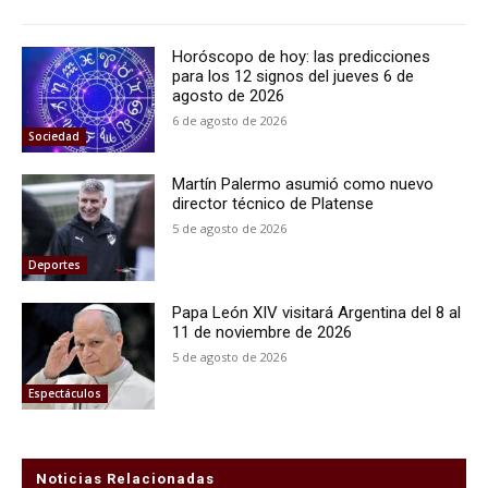
Horóscopo de hoy: las predicciones
para los 12 signos del jueves 6 de
agosto de 2026
6 de agosto de 2026
Sociedad
Martín Palermo asumió como nuevo
director técnico de Platense
5 de agosto de 2026
Deportes
Papa León XIV visitará Argentina del 8 al
11 de noviembre de 2026
5 de agosto de 2026
Espectáculos
Noticias Relacionadas