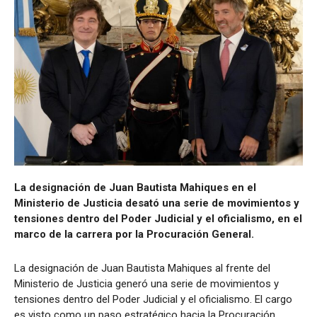
La designación de Juan Bautista Mahiques en el
Ministerio de Justicia desató una serie de movimientos y
tensiones dentro del Poder Judicial y el oficialismo, en el
marco de la carrera por la Procuración General.
La designación de Juan Bautista Mahiques al frente del
Ministerio de Justicia generó una serie de movimientos y
tensiones dentro del Poder Judicial y el oficialismo. El cargo
es visto como un paso estratégico hacia la Procuración