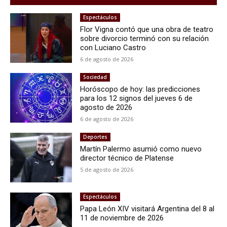
Espectáculos
Flor Vigna contó que una obra de teatro
sobre divorcio terminó con su relación
con Luciano Castro
6 de agosto de 2026
Sociedad
Horóscopo de hoy: las predicciones
para los 12 signos del jueves 6 de
agosto de 2026
6 de agosto de 2026
Deportes
Martín Palermo asumió como nuevo
director técnico de Platense
5 de agosto de 2026
Espectáculos
Papa León XIV visitará Argentina del 8 al
11 de noviembre de 2026