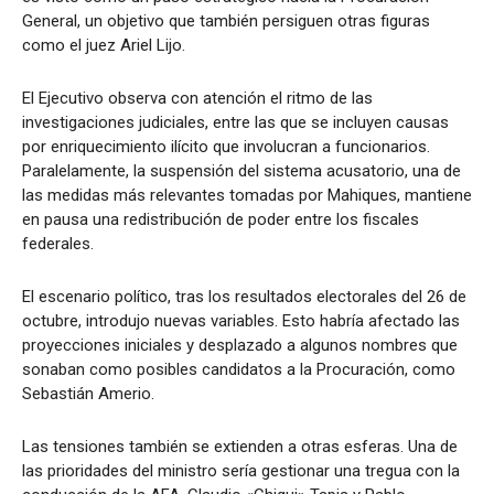
General, un objetivo que también persiguen otras figuras
como el juez Ariel Lijo.
El Ejecutivo observa con atención el ritmo de las
investigaciones judiciales, entre las que se incluyen causas
por enriquecimiento ilícito que involucran a funcionarios.
Paralelamente, la suspensión del sistema acusatorio, una de
las medidas más relevantes tomadas por Mahiques, mantiene
en pausa una redistribución de poder entre los fiscales
federales.
El escenario político, tras los resultados electorales del 26 de
octubre, introdujo nuevas variables. Esto habría afectado las
proyecciones iniciales y desplazado a algunos nombres que
sonaban como posibles candidatos a la Procuración, como
Sebastián Amerio.
Las tensiones también se extienden a otras esferas. Una de
las prioridades del ministro sería gestionar una tregua con la