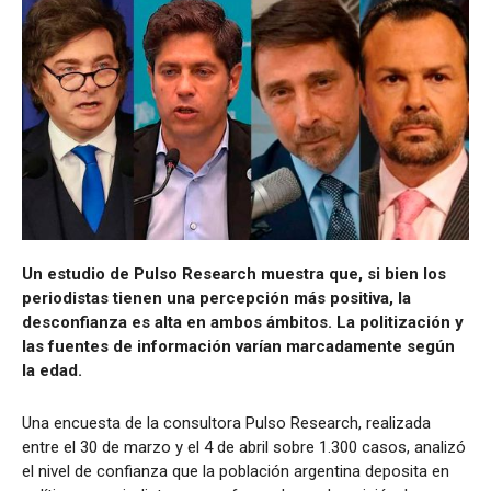
Un estudio de Pulso Research muestra que, si bien los
periodistas tienen una percepción más positiva, la
desconfianza es alta en ambos ámbitos. La politización y
las fuentes de información varían marcadamente según
la edad.
Una encuesta de la consultora Pulso Research, realizada
entre el 30 de marzo y el 4 de abril sobre 1.300 casos, analizó
el nivel de confianza que la población argentina deposita en