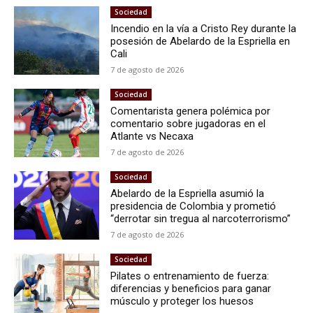
Sociedad
Incendio en la vía a Cristo Rey durante la
posesión de Abelardo de la Espriella en
Cali
7 de agosto de 2026
Sociedad
Comentarista genera polémica por
comentario sobre jugadoras en el
Atlante vs Necaxa
7 de agosto de 2026
Sociedad
Abelardo de la Espriella asumió la
presidencia de Colombia y prometió
“derrotar sin tregua al narcoterrorismo”
7 de agosto de 2026
Sociedad
Pilates o entrenamiento de fuerza:
diferencias y beneficios para ganar
músculo y proteger los huesos