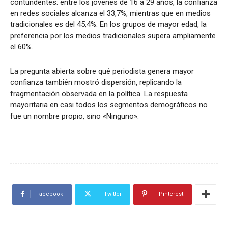
contundentes: entre los jóvenes de 16 a 29 años, la confianza
en redes sociales alcanza el 33,7%, mientras que en medios
tradicionales es del 45,4%. En los grupos de mayor edad, la
preferencia por los medios tradicionales supera ampliamente
el 60%.
La pregunta abierta sobre qué periodista genera mayor
confianza también mostró dispersión, replicando la
fragmentación observada en la política. La respuesta
mayoritaria en casi todos los segmentos demográficos no
fue un nombre propio, sino «Ninguno».
Facebook
Twitter
Pinterest