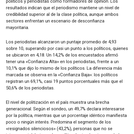
políticos y periodistas como formadores de opinión. Los
resultados indican que el periodismo mantiene un nivel de
credibilidad superior al de la clase política, aunque ambos
sectores enfrentan un escenario de desconfianza
mayoritaria.
Los periodistas alcanzaron un puntaje promedio de 4,93
sobre 10, superando por casi un punto a los políticos, quienes
se ubicaron en 4,18. Un 14,2% de los encuestados afirmó
tener una «Confianza Alta» en los periodistas, frente a un
10,1% que dijo lo mismo de los políticos. La diferencia más
marcada se observa en la «Confianza Baja»: los políticos
registran un 69,1%, casi 19 puntos porcentuales más que el
50,6% de los periodistas.
El nivel de politización en el país muestra una brecha
generacional. Según el sondeo, un 49,7% declara interesarse
por la política, mientras que un porcentaje idéntico manifiesta
poco o ningún interés. Predomina el segmento de los
«resignados silenciosos» (43,2%), personas que no se