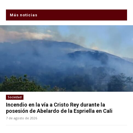
Más noticias
Sociedad
Incendio en la vía a Cristo Rey durante la
posesión de Abelardo de la Espriella en Cali
7 de agosto de 2026