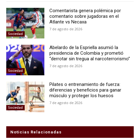
Comentarista genera polémica por
comentario sobre jugadoras en el
Atlante vs Necaxa
7 de agosto de 2026
Sociedad
Abelardo de la Espriella asumió la
presidencia de Colombia y prometió
“derrotar sin tregua al narcoterrorismo”
7 de agosto de 2026
Sociedad
Pilates o entrenamiento de fuerza:
diferencias y beneficios para ganar
músculo y proteger los huesos
7 de agosto de 2026
Sociedad
Noticias Relacionadas