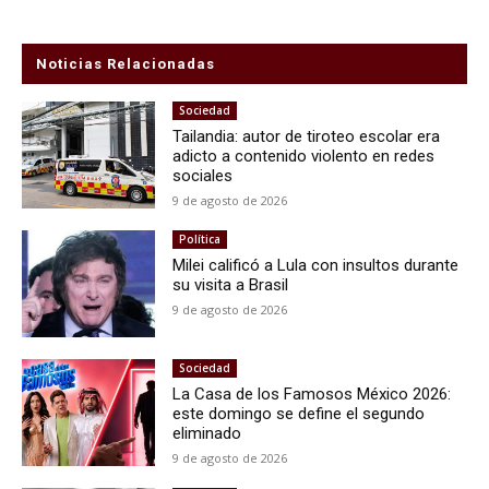
Noticias Relacionadas
Sociedad
Tailandia: autor de tiroteo escolar era
adicto a contenido violento en redes
sociales
9 de agosto de 2026
Política
Milei calificó a Lula con insultos durante
su visita a Brasil
9 de agosto de 2026
Sociedad
La Casa de los Famosos México 2026:
este domingo se define el segundo
eliminado
9 de agosto de 2026