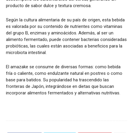
producto de sabor dulce y textura cremosa.
Según la cultura alimentaria de su país de origen, esta bebida
es valorada por su contenido de nutrientes como vitaminas
del grupo B, enzimas y aminoácidos. Además, al ser un
alimento fermentado, puede contener bacterias consideradas
probióticas, las cuales están asociadas a beneficios para la
microbiota intestinal.
El amazake se consume de diversas formas: como bebida
fría o caliente, como endulzante natural en postres o como
base para batidos. Su popularidad ha trascendido las
fronteras de Japón, integrándose en dietas que buscan
incorporar alimentos fermentados y alternativas nutritivas.