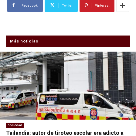
Facebook
Twitter
Pinterest
Más noticias
Sociedad
Tailandia: autor de tiroteo escolar era adicto a