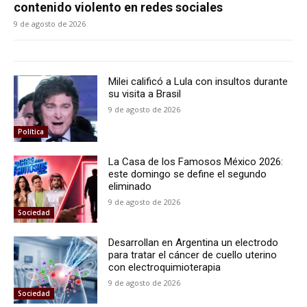
contenido violento en redes sociales
9 de agosto de 2026
Milei calificó a Lula con insultos durante
su visita a Brasil
9 de agosto de 2026
Política
La Casa de los Famosos México 2026:
este domingo se define el segundo
eliminado
9 de agosto de 2026
Sociedad
Desarrollan en Argentina un electrodo
para tratar el cáncer de cuello uterino
con electroquimioterapia
9 de agosto de 2026
Sociedad