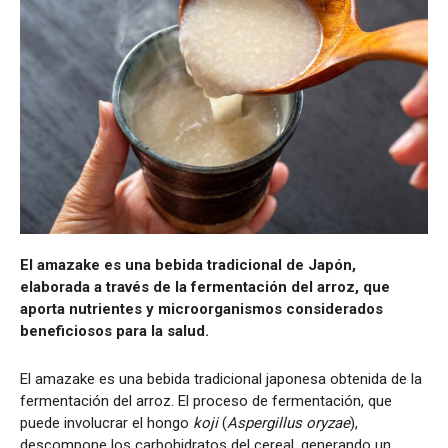
El amazake es una bebida tradicional de Japón,
elaborada a través de la fermentación del arroz, que
aporta nutrientes y microorganismos considerados
beneficiosos para la salud.
El amazake es una bebida tradicional japonesa obtenida de la
fermentación del arroz. El proceso de fermentación, que
puede involucrar el hongo
koji
(
Aspergillus oryzae
),
descompone los carbohidratos del cereal, generando un