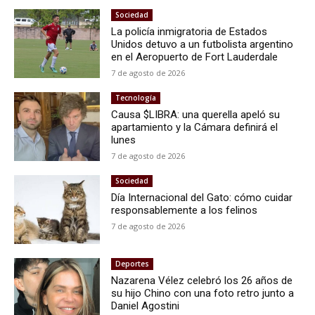
Sociedad
La policía inmigratoria de Estados
Unidos detuvo a un futbolista argentino
en el Aeropuerto de Fort Lauderdale
7 de agosto de 2026
Tecnología
Causa $LIBRA: una querella apeló su
apartamiento y la Cámara definirá el
lunes
7 de agosto de 2026
Sociedad
Día Internacional del Gato: cómo cuidar
responsablemente a los felinos
7 de agosto de 2026
Deportes
Nazarena Vélez celebró los 26 años de
su hijo Chino con una foto retro junto a
Daniel Agostini