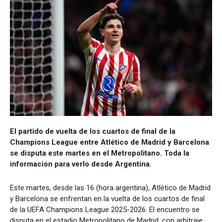
El partido de vuelta de los cuartos de final de la
Champions League entre Atlético de Madrid y Barcelona
se disputa este martes en el Metropolitano. Toda la
información para verlo desde Argentina.
Este martes, desde las 16 (hora argentina), Atlético de Madrid
y Barcelona se enfrentan en la vuelta de los cuartos de final
de la UEFA Champions League 2025-2026. El encuentro se
disputa en el estadio Metropolitano de Madrid, con arbitraje