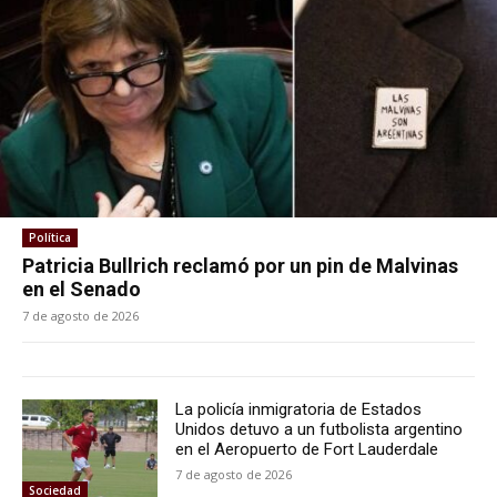
Política
Patricia Bullrich reclamó por un pin de Malvinas
en el Senado
7 de agosto de 2026
La policía inmigratoria de Estados
Unidos detuvo a un futbolista argentino
en el Aeropuerto de Fort Lauderdale
7 de agosto de 2026
Sociedad