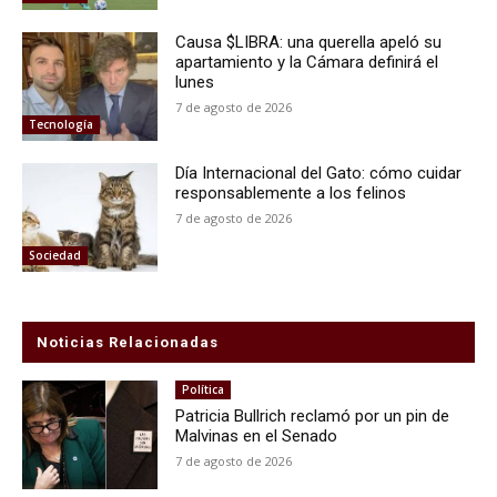
Causa $LIBRA: una querella apeló su
apartamiento y la Cámara definirá el
lunes
7 de agosto de 2026
Tecnología
Día Internacional del Gato: cómo cuidar
responsablemente a los felinos
7 de agosto de 2026
Sociedad
Noticias Relacionadas
Política
Patricia Bullrich reclamó por un pin de
Malvinas en el Senado
7 de agosto de 2026