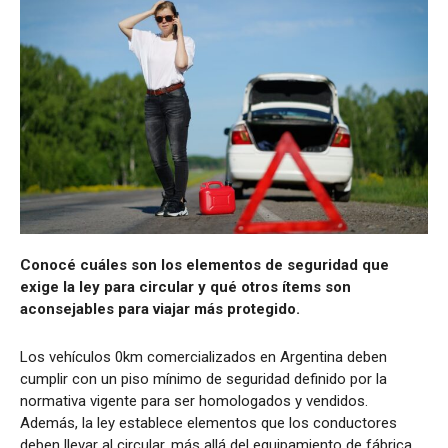
Conocé cuáles son los elementos de seguridad que
exige la ley para circular y qué otros ítems son
aconsejables para viajar más protegido.
Los vehículos 0km comercializados en Argentina deben
cumplir con un piso mínimo de seguridad definido por la
normativa vigente para ser homologados y vendidos.
Además, la ley establece elementos que los conductores
deben llevar al circular, más allá del equipamiento de fábrica.