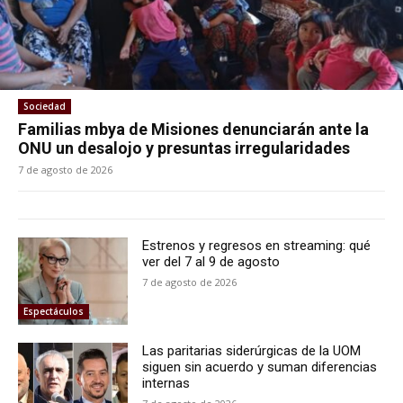
Sociedad
Familias mbya de Misiones denunciarán ante la
ONU un desalojo y presuntas irregularidades
7 de agosto de 2026
Estrenos y regresos en streaming: qué
ver del 7 al 9 de agosto
7 de agosto de 2026
Espectáculos
Las paritarias siderúrgicas de la UOM
siguen sin acuerdo y suman diferencias
internas