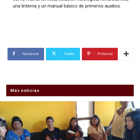
una linterna y un manual básico de primeros auxilios.
Facebook
Twitter
Pinterest
Más noticias