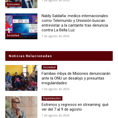
7 de agosto de 2026
Economía
Naldy Saldaña: medios internacionales
como Telemundo y Univisión buscan
entrevistar a la cantante tras denuncia
contra La Bella Luz
Sociedad
7 de agosto de 2026
Noticias Relacionadas
Sociedad
Familias mbya de Misiones denunciarán
ante la ONU un desalojo y presuntas
irregularidades
7 de agosto de 2026
Espectáculos
Estrenos y regresos en streaming: qué
ver del 7 al 9 de agosto
7 de agosto de 2026