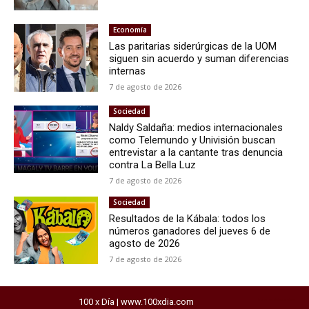
Economía
Las paritarias siderúrgicas de la UOM
siguen sin acuerdo y suman diferencias
internas
7 de agosto de 2026
Sociedad
Naldy Saldaña: medios internacionales
como Telemundo y Univisión buscan
entrevistar a la cantante tras denuncia
contra La Bella Luz
7 de agosto de 2026
Sociedad
Resultados de la Kábala: todos los
números ganadores del jueves 6 de
agosto de 2026
7 de agosto de 2026
100 x Día | www.100xdia.com
horarios del exprebus