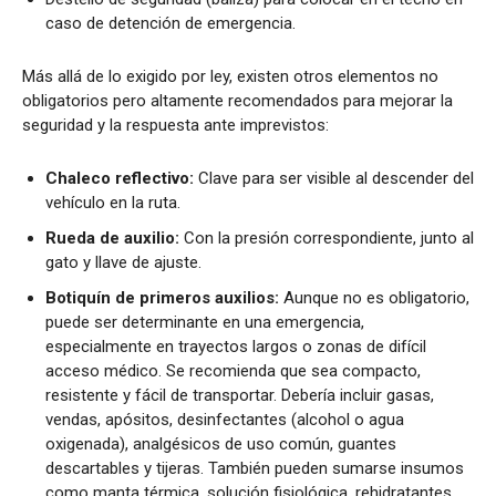
caso de detención de emergencia.
Más allá de lo exigido por ley, existen otros elementos no
obligatorios pero altamente recomendados para mejorar la
seguridad y la respuesta ante imprevistos:
Chaleco reflectivo:
Clave para ser visible al descender del
vehículo en la ruta.
Rueda de auxilio:
Con la presión correspondiente, junto al
gato y llave de ajuste.
Botiquín de primeros auxilios:
Aunque no es obligatorio,
puede ser determinante en una emergencia,
especialmente en trayectos largos o zonas de difícil
acceso médico. Se recomienda que sea compacto,
resistente y fácil de transportar. Debería incluir gasas,
vendas, apósitos, desinfectantes (alcohol o agua
oxigenada), analgésicos de uso común, guantes
descartables y tijeras. También pueden sumarse insumos
como manta térmica, solución fisiológica, rehidratantes,