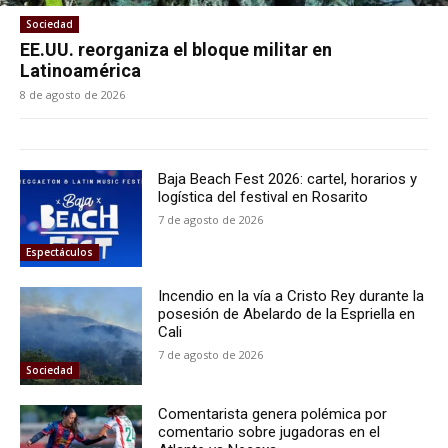
Sociedad
EE.UU. reorganiza el bloque militar en
Latinoamérica
8 de agosto de 2026
Baja Beach Fest 2026: cartel, horarios y
logística del festival en Rosarito
7 de agosto de 2026
Espectáculos
Incendio en la vía a Cristo Rey durante la
posesión de Abelardo de la Espriella en
Cali
7 de agosto de 2026
Sociedad
Comentarista genera polémica por
comentario sobre jugadoras en el