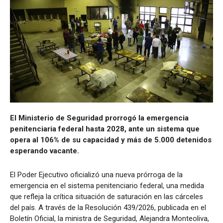
El Ministerio de Seguridad prorrogó la emergencia
penitenciaria federal hasta 2028, ante un sistema que
opera al 106% de su capacidad y más de 5.000 detenidos
esperando vacante.
El Poder Ejecutivo oficializó una nueva prórroga de la
emergencia en el sistema penitenciario federal, una medida
que refleja la crítica situación de saturación en las cárceles
del país. A través de la Resolución 439/2026, publicada en el
Boletín Oficial, la ministra de Seguridad, Alejandra Monteoliva,