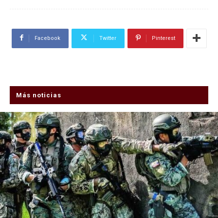
Facebook
Twitter
Pinterest
Más noticias