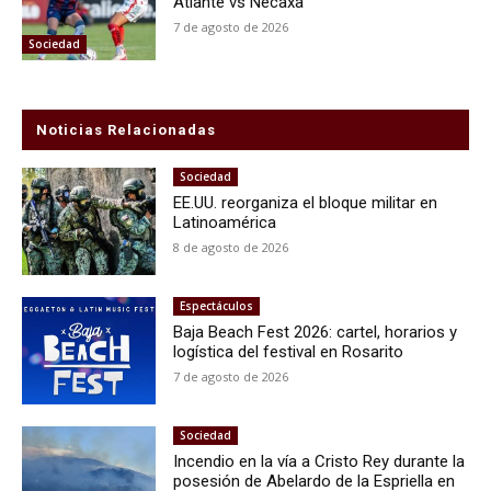
Atlante vs Necaxa
7 de agosto de 2026
Sociedad
Noticias Relacionadas
Sociedad
EE.UU. reorganiza el bloque militar en
Latinoamérica
8 de agosto de 2026
Espectáculos
Baja Beach Fest 2026: cartel, horarios y
logística del festival en Rosarito
7 de agosto de 2026
Sociedad
Incendio en la vía a Cristo Rey durante la
posesión de Abelardo de la Espriella en