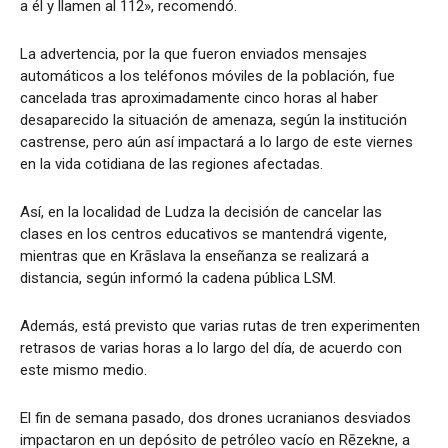
a él y llamen al 112», recomendó.
La advertencia, por la que fueron enviados mensajes
automáticos a los teléfonos móviles de la población, fue
cancelada tras aproximadamente cinco horas al haber
desaparecido la situación de amenaza, según la institución
castrense, pero aún así impactará a lo largo de este viernes
en la vida cotidiana de las regiones afectadas.
Así, en la localidad de Ludza la decisión de cancelar las
clases en los centros educativos se mantendrá vigente,
mientras que en Krāslava la enseñanza se realizará a
distancia, según informó la cadena pública LSM.
Además, está previsto que varias rutas de tren experimenten
retrasos de varias horas a lo largo del día, de acuerdo con
este mismo medio.
El fin de semana pasado, dos drones ucranianos desviados
impactaron en un depósito de petróleo vacío en Rēzekne, a