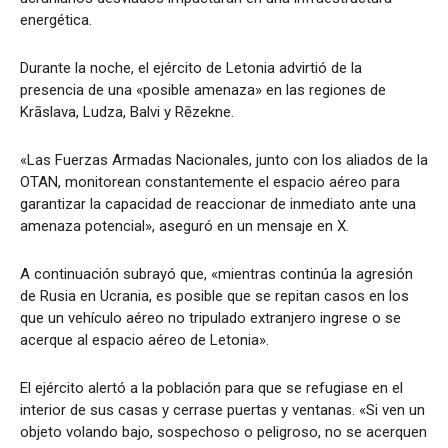
energética.
Durante la noche, el ejército de Letonia advirtió de la
presencia de una «posible amenaza» en las regiones de
Krāslava, Ludza, Balvi y Rēzekne.
«Las Fuerzas Armadas Nacionales, junto con los aliados de la
OTAN, monitorean constantemente el espacio aéreo para
garantizar la capacidad de reaccionar de inmediato ante una
amenaza potencial», aseguró en un mensaje en X.
A continuación subrayó que, «mientras continúa la agresión
de Rusia en Ucrania, es posible que se repitan casos en los
que un vehículo aéreo no tripulado extranjero ingrese o se
acerque al espacio aéreo de Letonia».
El ejército alertó a la población para que se refugiase en el
interior de sus casas y cerrase puertas y ventanas. «Si ven un
objeto volando bajo, sospechoso o peligroso, no se acerquen