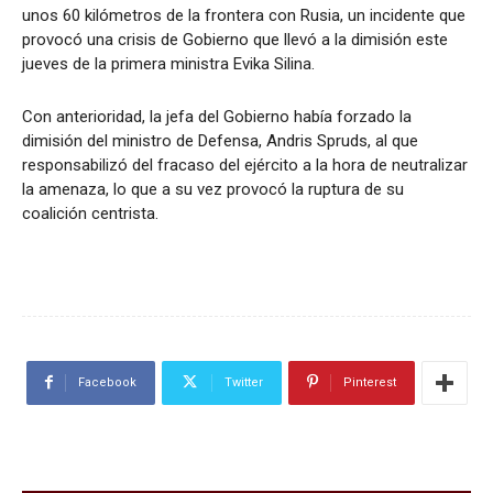
unos 60 kilómetros de la frontera con Rusia, un incidente que
provocó una crisis de Gobierno que llevó a la dimisión este
jueves de la primera ministra Evika Silina.
Con anterioridad, la jefa del Gobierno había forzado la
dimisión del ministro de Defensa, Andris Spruds, al que
responsabilizó del fracaso del ejército a la hora de neutralizar
la amenaza, lo que a su vez provocó la ruptura de su
coalición centrista.
Facebook
Twitter
Pinterest