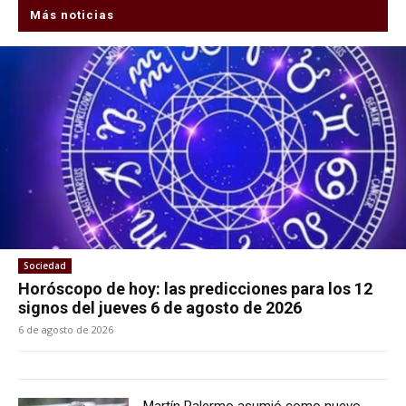
Más noticias
Sociedad
Horóscopo de hoy: las predicciones para los 12
signos del jueves 6 de agosto de 2026
6 de agosto de 2026