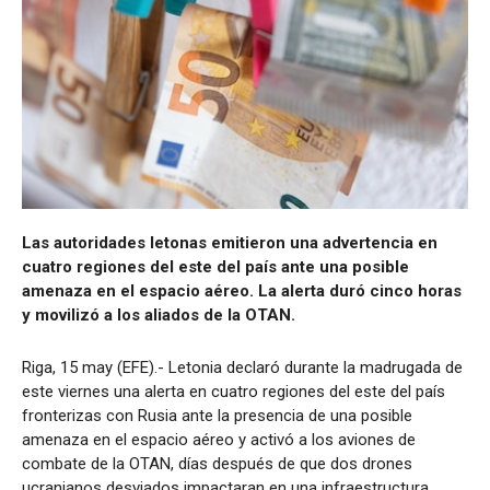
Las autoridades letonas emitieron una advertencia en
cuatro regiones del este del país ante una posible
amenaza en el espacio aéreo. La alerta duró cinco horas
y movilizó a los aliados de la OTAN.
Riga, 15 may (EFE).- Letonia declaró durante la madrugada de
este viernes una alerta en cuatro regiones del este del país
fronterizas con Rusia ante la presencia de una posible
amenaza en el espacio aéreo y activó a los aviones de
combate de la OTAN, días después de que dos drones
ucranianos desviados impactaran en una infraestructura