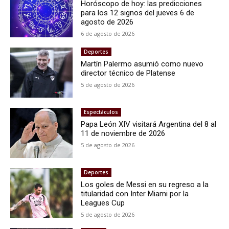
Horóscopo de hoy: las predicciones
para los 12 signos del jueves 6 de
agosto de 2026
6 de agosto de 2026
Deportes
Martín Palermo asumió como nuevo
director técnico de Platense
5 de agosto de 2026
Espectáculos
Papa León XIV visitará Argentina del 8 al
11 de noviembre de 2026
5 de agosto de 2026
Deportes
Los goles de Messi en su regreso a la
titularidad con Inter Miami por la
Leagues Cup
5 de agosto de 2026