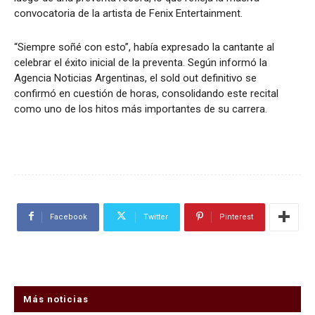
convocatoria de la artista de Fenix Entertainment.
“Siempre soñé con esto”, había expresado la cantante al
celebrar el éxito inicial de la preventa. Según informó la
Agencia Noticias Argentinas, el sold out definitivo se
confirmó en cuestión de horas, consolidando este recital
como uno de los hitos más importantes de su carrera.
Facebook
Twitter
Pinterest
Más noticias