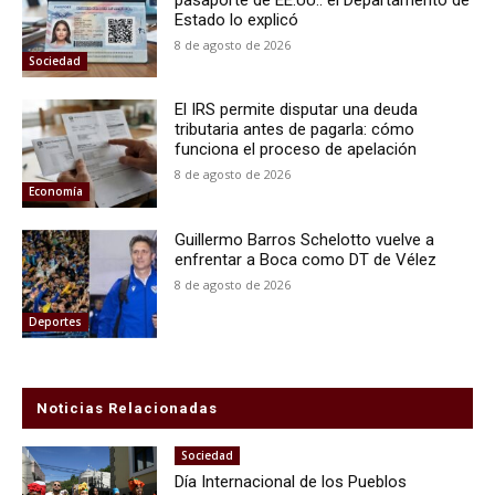
Estado lo explicó
8 de agosto de 2026
Sociedad
El IRS permite disputar una deuda
tributaria antes de pagarla: cómo
funciona el proceso de apelación
8 de agosto de 2026
Economía
Guillermo Barros Schelotto vuelve a
enfrentar a Boca como DT de Vélez
8 de agosto de 2026
Deportes
Noticias Relacionadas
Sociedad
Día Internacional de los Pueblos