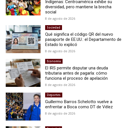
Indígenas: Centroamérica exhibe su
diversidad, pero mantiene la brecha
social
8 de agosto de 2026
Sociedad
Qué significa el código QR del nuevo
pasaporte de EE.UU.: el Departamento de
Estado lo explicó
8 de agosto de 2026
Economía
El IRS permite disputar una deuda
tributaria antes de pagarla: cómo
funciona el proceso de apelación
8 de agosto de 2026
Deportes
Guillermo Barros Schelotto vuelve a
enfrentar a Boca como DT de Vélez
8 de agosto de 2026