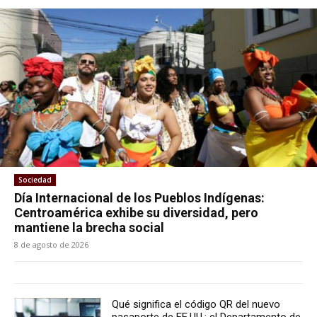
Sociedad
Día Internacional de los Pueblos Indígenas:
Centroamérica exhibe su diversidad, pero
mantiene la brecha social
8 de agosto de 2026
Qué significa el código QR del nuevo
pasaporte de EE.UU.: el Departamento de