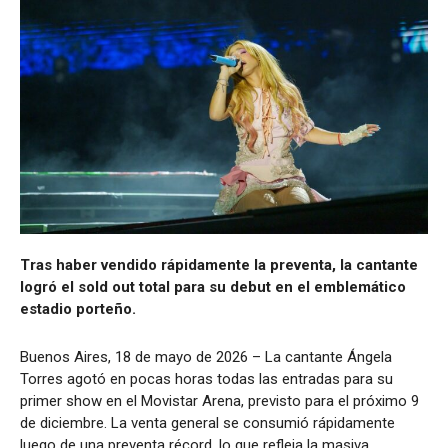
Tras haber vendido rápidamente la preventa, la cantante
logró el sold out total para su debut en el emblemático
estadio porteño.
Buenos Aires, 18 de mayo de 2026 – La cantante Ángela
Torres agotó en pocas horas todas las entradas para su
primer show en el Movistar Arena, previsto para el próximo 9
de diciembre. La venta general se consumió rápidamente
luego de una preventa récord, lo que refleja la masiva