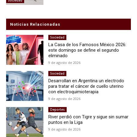
Sociedad
Noticias Relacionadas
Sociedad
La Casa de los Famosos México 2026:
este domingo se define el segundo
eliminado
9 de agosto de 2026
Sociedad
Desarrollan en Argentina un electrodo
para tratar el cáncer de cuello uterino
con electroquimioterapia
9 de agosto de 2026
Deportes
River perdió con Tigre y sigue sin sumar
puntos en la Liga
9 de agosto de 2026