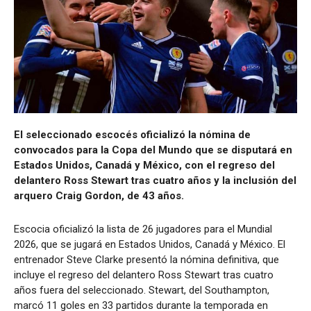
El seleccionado escocés oficializó la nómina de
convocados para la Copa del Mundo que se disputará en
Estados Unidos, Canadá y México, con el regreso del
delantero Ross Stewart tras cuatro años y la inclusión del
arquero Craig Gordon, de 43 años.
Escocia oficializó la lista de 26 jugadores para el Mundial
2026, que se jugará en Estados Unidos, Canadá y México. El
entrenador Steve Clarke presentó la nómina definitiva, que
incluye el regreso del delantero Ross Stewart tras cuatro
años fuera del seleccionado. Stewart, del Southampton,
marcó 11 goles en 33 partidos durante la temporada en