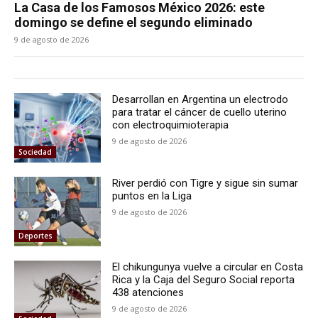
La Casa de los Famosos México 2026: este
domingo se define el segundo eliminado
9 de agosto de 2026
Desarrollan en Argentina un electrodo
para tratar el cáncer de cuello uterino
con electroquimioterapia
9 de agosto de 2026
Sociedad
River perdió con Tigre y sigue sin sumar
puntos en la Liga
9 de agosto de 2026
Deportes
El chikungunya vuelve a circular en Costa
Rica y la Caja del Seguro Social reporta
438 atenciones
9 de agosto de 2026