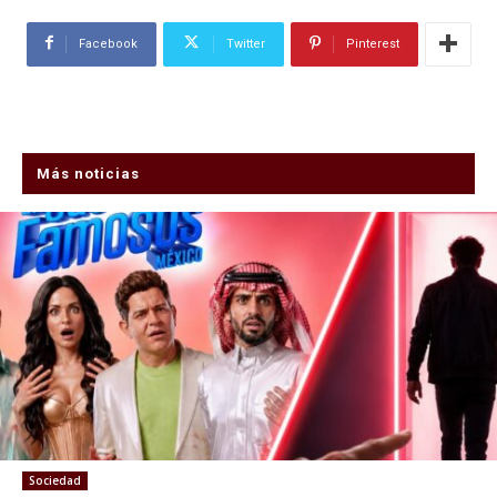
Facebook
Twitter
Pinterest
Más noticias
Sociedad