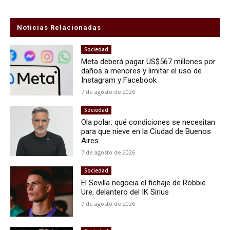
Noticias Relacionadas
Sociedad
Meta deberá pagar US$567 millones por
daños a menores y limitar el uso de
Instagram y Facebook
7 de agosto de 2026
Sociedad
Ola polar: qué condiciones se necesitan
para que nieve en la Ciudad de Buenos
Aires
7 de agosto de 2026
Sociedad
El Sevilla negocia el fichaje de Robbie
Ure, delantero del IK Sirius
7 de agosto de 2026