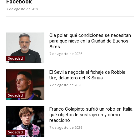
Facebook
7 de agosto de 2026
Ola polar: qué condiciones se necesitan
para que nieve en la Ciudad de Buenos
Aires
7 de agosto de 2026
Sociedad
El Sevilla negocia el fichaje de Robbie
Ure, delantero del IK Sirius
7 de agosto de 2026
Sociedad
Franco Colapinto sufrió un robo en Italia:
qué objetos le sustrajeron y cómo
reaccionó
7 de agosto de 2026
Sociedad