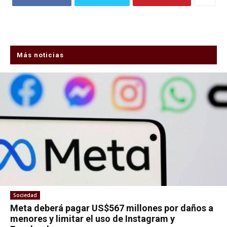
Más noticias
Sociedad
Meta deberá pagar US$567 millones por daños a
menores y limitar el uso de Instagram y