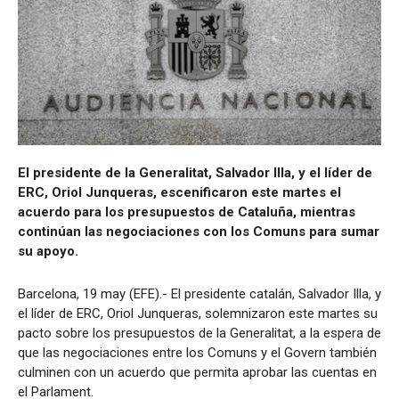
El presidente de la Generalitat, Salvador Illa, y el líder de
ERC, Oriol Junqueras, escenificaron este martes el
acuerdo para los presupuestos de Cataluña, mientras
continúan las negociaciones con los Comuns para sumar
su apoyo.
Barcelona, 19 may (EFE).- El presidente catalán, Salvador Illa, y
el líder de ERC, Oriol Junqueras, solemnizaron este martes su
pacto sobre los presupuestos de la Generalitat, a la espera de
que las negociaciones entre los Comuns y el Govern también
culminen con un acuerdo que permita aprobar las cuentas en
el Parlament.