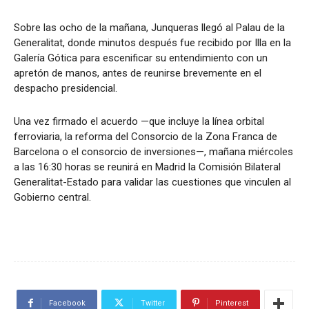
Sobre las ocho de la mañana, Junqueras llegó al Palau de la
Generalitat, donde minutos después fue recibido por Illa en la
Galería Gótica para escenificar su entendimiento con un
apretón de manos, antes de reunirse brevemente en el
despacho presidencial.
Una vez firmado el acuerdo —que incluye la línea orbital
ferroviaria, la reforma del Consorcio de la Zona Franca de
Barcelona o el consorcio de inversiones—, mañana miércoles
a las 16:30 horas se reunirá en Madrid la Comisión Bilateral
Generalitat-Estado para validar las cuestiones que vinculen al
Gobierno central.
Facebook
Twitter
Pinterest