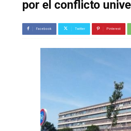
por el conflicto unive
Facebook
Twitter
Pinterest