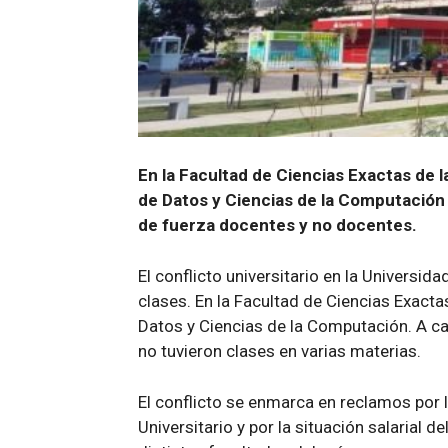
En la Facultad de Ciencias Exactas de l
de Datos y Ciencias de la Computació
de fuerza docentes y no docentes.
El conflicto universitario en la Universi
clases. En la Facultad de Ciencias Exactas
Datos y Ciencias de la Computación. A cas
no tuvieron clases en varias materias.
El conflicto se enmarca en reclamos por 
Universitario y por la situación salarial