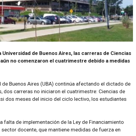
a Universidad de Buenos Aires, las carreras de Ciencias
n aún no comenzaron el cuatrimestre debido a medidas
dad de Buenos Aires (UBA) continúa afectando el dictado de
, dos carreras no iniciaron el cuatrimestre: Ciencias de
i dos meses del inicio del ciclo lectivo, los estudiantes
la falta de implementación de la Ley de Financiamiento
 del sector docente, que mantiene medidas de fuerza en