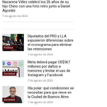
Nazarena Vélez celebró los 26 años de su
hijo Chino con una foto retro junto a Daniel
Agostini
7 de agosto de 2026
Diputados del PRO y LLA
expusieron diferencias sobre
el cronograma para eliminar
Política
las retenciones
7 de agosto de 2026
Meta deberá pagar US$567
millones por daños a
menores y limitar el uso de
Sociedad
Instagram y Facebook
7 de agosto de 2026
Ola polar: qué condiciones se
necesitan para que nieve en
la Ciudad de Buenos Aires
Sociedad
7 de agosto de 2026