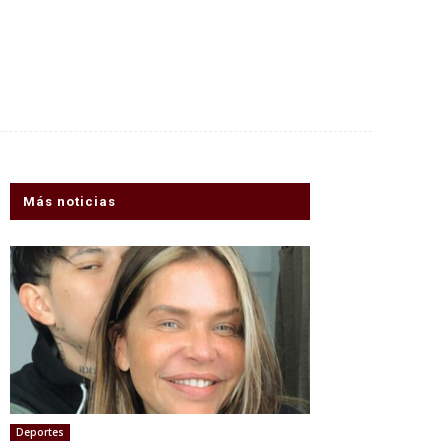
Más noticias
Deportes