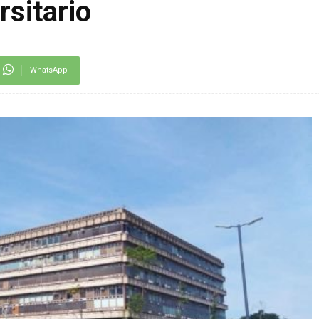
rsitario
WhatsApp