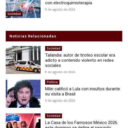
con electroquimioterapia
9 de agosto de 2026
Sociedad
Noticias Relacionadas
Sociedad
Tailandia: autor de tiroteo escolar era
adicto a contenido violento en redes
sociales
9 de agosto de 2026
Política
Milei calificó a Lula con insultos durante
su visita a Brasil
9 de agosto de 2026
Sociedad
La Casa de los Famosos México 2026:
este domingo se define el segundo