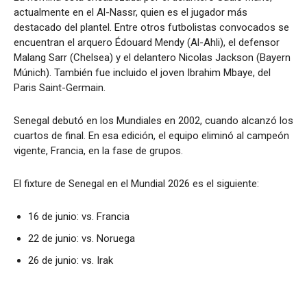
actualmente en el Al-Nassr, quien es el jugador más
destacado del plantel. Entre otros futbolistas convocados se
encuentran el arquero Édouard Mendy (Al-Ahli), el defensor
Malang Sarr (Chelsea) y el delantero Nicolas Jackson (Bayern
Múnich). También fue incluido el joven Ibrahim Mbaye, del
Paris Saint-Germain.
Senegal debutó en los Mundiales en 2002, cuando alcanzó los
cuartos de final. En esa edición, el equipo eliminó al campeón
vigente, Francia, en la fase de grupos.
El fixture de Senegal en el Mundial 2026 es el siguiente:
16 de junio: vs. Francia
22 de junio: vs. Noruega
26 de junio: vs. Irak