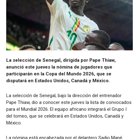
La selección de Senegal, dirigida por Pape Thiaw,
anunció este jueves la nómina de jugadores que
participarán en la Copa del Mundo 2026, que se
disputará en Estados Unidos, Canadá y México.
La selección de Senegal, bajo la dirección del entrenador
Pape Thiaw, dio a conocer este jueves la lista de convocados
para el Mundial 2026. El equipo africano integrará el Grupo I
del torneo, que se celebrará en Estados Unidos, Canadá y
México.
La nómina está encabezada por el delantero Sadio Mané,