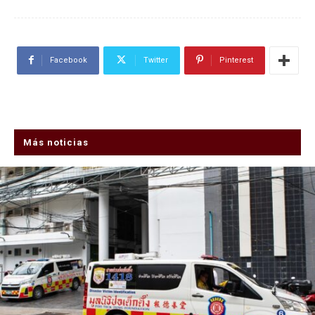
Facebook
Twitter
Pinterest
Más noticias