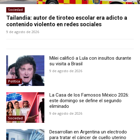
Sociedad
Tailandia: autor de tiroteo escolar era adicto a
contenido violento en redes sociales
9 de agosto de 2026
Milei calificó a Lula con insultos durante
su visita a Brasil
9 de agosto de 2026
Política
La Casa de los Famosos México 2026:
este domingo se define el segundo
eliminado
9 de agosto de 2026
Sociedad
Desarrollan en Argentina un electrodo
para tratar el cáncer de cuello uterino