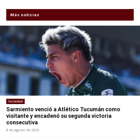
Más noticias
Sociedad
Sarmiento venció a Atlético Tucumán como
visitante y encadenó su segunda victoria
consecutiva
8 de agosto de 2026