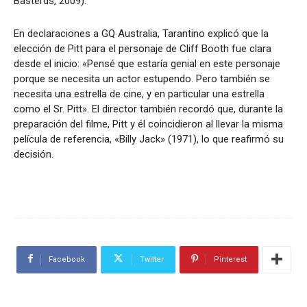
Basterds, 2009).
En declaraciones a GQ Australia, Tarantino explicó que la
elección de Pitt para el personaje de Cliff Booth fue clara
desde el inicio: «Pensé que estaría genial en este personaje
porque se necesita un actor estupendo. Pero también se
necesita una estrella de cine, y en particular una estrella
como el Sr. Pitt». El director también recordó que, durante la
preparación del filme, Pitt y él coincidieron al llevar la misma
película de referencia, «Billy Jack» (1971), lo que reafirmó su
decisión.
Facebook
Twitter
Pinterest