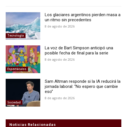
Los glaciares argentinos pierden masa a
un ritmo sin precedentes
8 de agosto de 2026
Tecnología
La voz de Bart Simpson anticipó una
posible fecha de final para la serie
8 de agosto de 2026
Espectáculos
Sam Altman responde si la IA reducirá la
jornada laboral: “No espero que cambie
eso”
8 de agosto de 2026
Sociedad
Noticias Relacionadas