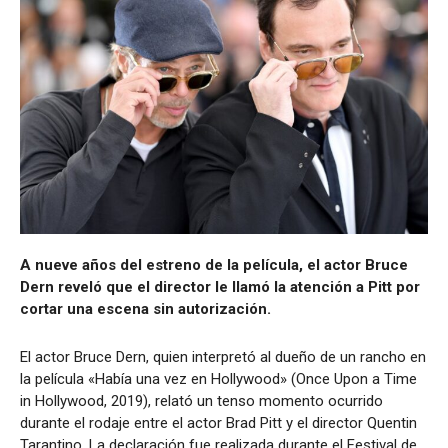
A nueve años del estreno de la película, el actor Bruce
Dern reveló que el director le llamó la atención a Pitt por
cortar una escena sin autorización.
El actor Bruce Dern, quien interpretó al dueño de un rancho en
la película «Había una vez en Hollywood» (Once Upon a Time
in Hollywood, 2019), relató un tenso momento ocurrido
durante el rodaje entre el actor Brad Pitt y el director Quentin
Tarantino. La declaración fue realizada durante el Festival de