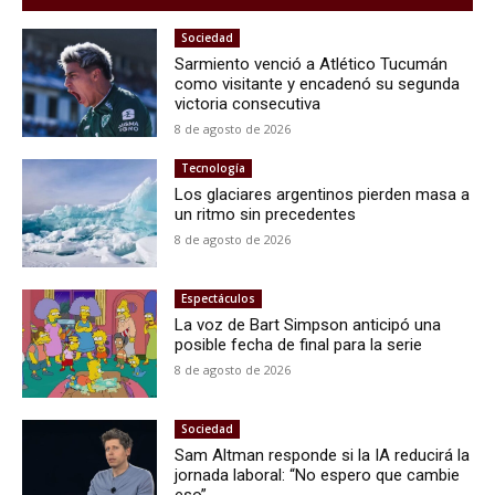
Sociedad
Sarmiento venció a Atlético Tucumán
como visitante y encadenó su segunda
victoria consecutiva
8 de agosto de 2026
Tecnología
Los glaciares argentinos pierden masa a
un ritmo sin precedentes
8 de agosto de 2026
Espectáculos
La voz de Bart Simpson anticipó una
posible fecha de final para la serie
8 de agosto de 2026
Sociedad
Sam Altman responde si la IA reducirá la
jornada laboral: “No espero que cambie