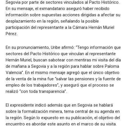
Segovia por parte de sectores vinculados al Pacto Histórico.
En su mensaje, el exmandatario aseguró haber recibido
información sobre supuestas acciones dirigidas a afectar su
desplazamiento en la región, señalando la posible
participación del representante a la Cámara Hernán Muriel
Pérez.
En su pronunciamiento, Uribe afirmó: “Tengo información que
sectores del Pacto Histórico que vinculan al representante
Hernán Muriel, buscan sabotear con mentiras mi visita del día
de mañana a Segovia y a la región para hablar sobre Paloma
Valencia”. En el mismo mensaje agregó que el único objetivo
de la venta de la mina fue “salvar las pensiones y la fuente de
empleo de los trabajadores”, y aseguró que el proceso se
realizó “con toda transparencia”.
El expresidente indicó además que en Segovia se hablará
sobre la formalización minera, tema central de su agenda en
la región. Según lo expuesto en su publicación, el objetivo del
encuentro es abordar este asunto en el marco de su visita.