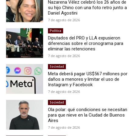
Nazarena Vélez celebró los 26 años de
su hijo Chino con una foto retro junto a
Daniel Agostini
7 de agosto de 2026
Política
Diputados del PRO y LLA expusieron
diferencias sobre el cronograma para
eliminar las retenciones
7 de agosto de 2026
Sociedad
Meta deberá pagar US$567 millones por
daños a menores y limitar el uso de
Instagram y Facebook
7 de agosto de 2026
Sociedad
Ola polar: qué condiciones se necesitan
para que nieve en la Ciudad de Buenos
Aires
7 de agosto de 2026