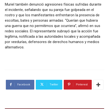
Muriel también denunció agresiones físicas sufridas durante
el incidente, señalando que su pareja fue golpeada en el
rostro y que los manifestantes enfrentaron la presencia de
escoltas, bates y personas armadas. “Querían que hubiera
una guerra que no permitimos que ocurriera”, afirmó en sus
redes sociales. El representante subrayó que la acción fue
legítima, notificada a las autoridades locales y acompañada
por veedurías, defensores de derechos humanos y medios
alternativos.
Facebook
Twitter
Pinterest