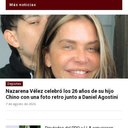
Más noticias
Deportes
Nazarena Vélez celebró los 26 años de su hijo
Chino con una foto retro junto a Daniel Agostini
7 de agosto de 2026