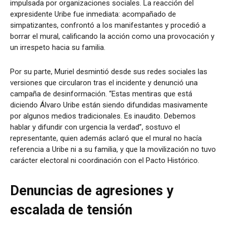
impulsada por organizaciones sociales. La reacción del
expresidente Uribe fue inmediata: acompañado de
simpatizantes, confrontó a los manifestantes y procedió a
borrar el mural, calificando la acción como una provocación y
un irrespeto hacia su familia.
Por su parte, Muriel desmintió desde sus redes sociales las
versiones que circularon tras el incidente y denunció una
campaña de desinformación. “Estas mentiras que está
diciendo Álvaro Uribe están siendo difundidas masivamente
por algunos medios tradicionales. Es inaudito. Debemos
hablar y difundir con urgencia la verdad”, sostuvo el
representante, quien además aclaró que el mural no hacía
referencia a Uribe ni a su familia, y que la movilización no tuvo
carácter electoral ni coordinación con el Pacto Histórico.
Denuncias de agresiones y
escalada de tensión