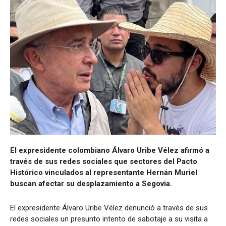
El expresidente colombiano Álvaro Uribe Vélez afirmó a
través de sus redes sociales que sectores del Pacto
Histórico vinculados al representante Hernán Muriel
buscan afectar su desplazamiento a Segovia.
El expresidente Álvaro Uribe Vélez denunció a través de sus
redes sociales un presunto intento de sabotaje a su visita a