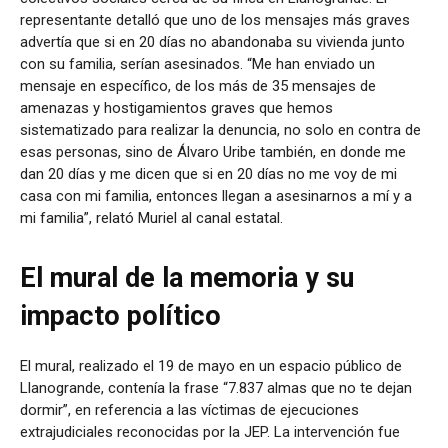
representante detalló que uno de los mensajes más graves
advertía que si en 20 días no abandonaba su vivienda junto
con su familia, serían asesinados. “Me han enviado un
mensaje en específico, de los más de 35 mensajes de
amenazas y hostigamientos graves que hemos
sistematizado para realizar la denuncia, no solo en contra de
esas personas, sino de Álvaro Uribe también, en donde me
dan 20 días y me dicen que si en 20 días no me voy de mi
casa con mi familia, entonces llegan a asesinarnos a mí y a
mi familia”, relató Muriel al canal estatal.
El mural de la memoria y su
impacto político
El mural, realizado el 19 de mayo en un espacio público de
Llanogrande, contenía la frase “7.837 almas que no te dejan
dormir”, en referencia a las víctimas de ejecuciones
extrajudiciales reconocidas por la JEP. La intervención fue