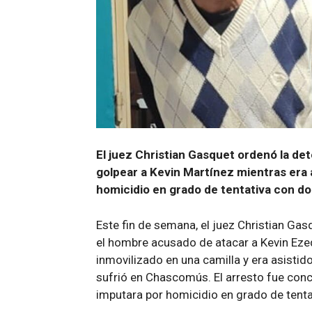
El juez Christian Gasquet ordenó la d
golpear a Kevin Martínez mientras era 
homicidio en grado de tentativa con do
Este fin de semana, el juez Christian Ga
el hombre acusado de atacar a Kevin Eze
inmovilizado en una camilla y era asist
sufrió en Chascomús. El arresto fue conc
imputara por homicidio en grado de tenta