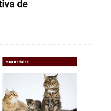
tiva de
Más noticias