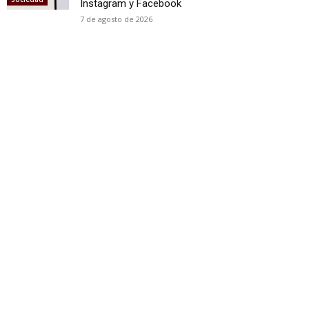
Instagram y Facebook
7 de agosto de 2026