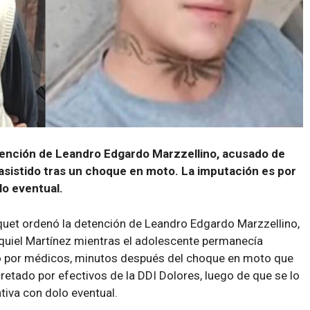
etención de Leandro Edgardo Marzzellino, acusado de
asistido tras un choque en moto. La imputación es por
lo eventual.
squet ordenó la detención de Leandro Edgardo Marzzellino,
quiel Martínez mientras el adolescente permanecía
ido por médicos, minutos después del choque en moto que
retado por efectivos de la DDI Dolores, luego de que se lo
tiva con dolo eventual.