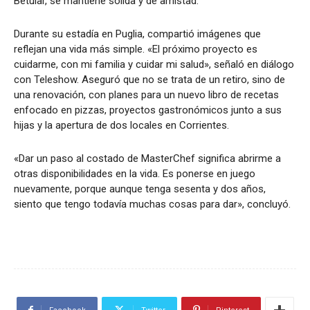
Betular, se mantiene sólida y de amistad.
Durante su estadía en Puglia, compartió imágenes que
reflejan una vida más simple. «El próximo proyecto es
cuidarme, con mi familia y cuidar mi salud», señaló en diálogo
con Teleshow. Aseguró que no se trata de un retiro, sino de
una renovación, con planes para un nuevo libro de recetas
enfocado en pizzas, proyectos gastronómicos junto a sus
hijas y la apertura de dos locales en Corrientes.
«Dar un paso al costado de MasterChef significa abrirme a
otras disponibilidades en la vida. Es ponerse en juego
nuevamente, porque aunque tenga sesenta y dos años,
siento que tengo todavía muchas cosas para dar», concluyó.