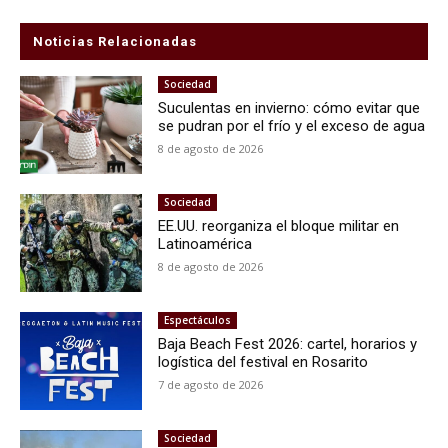
Noticias Relacionadas
Sociedad
Suculentas en invierno: cómo evitar que
se pudran por el frío y el exceso de agua
8 de agosto de 2026
Sociedad
EE.UU. reorganiza el bloque militar en
Latinoamérica
8 de agosto de 2026
Espectáculos
Baja Beach Fest 2026: cartel, horarios y
logística del festival en Rosarito
7 de agosto de 2026
Sociedad