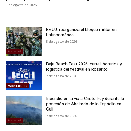
8 de agosto de 2026
EE.UU. reorganiza el bloque militar en
Latinoamérica
8 de agosto de 2026
Sociedad
Baja Beach Fest 2026: cartel, horarios y
logística del festival en Rosarito
7 de agosto de 2026
Espectáculos
Incendio en la vía a Cristo Rey durante la
posesión de Abelardo de la Espriella en
Cali
7 de agosto de 2026
Sociedad