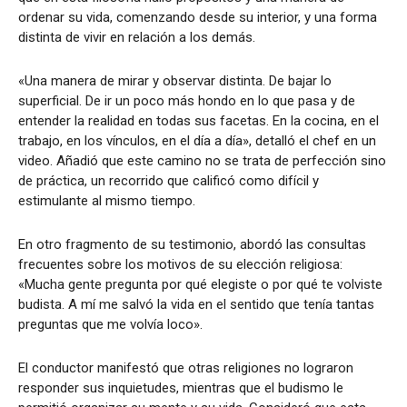
ordenar su vida, comenzando desde su interior, y una forma
distinta de vivir en relación a los demás.
«Una manera de mirar y observar distinta. De bajar lo
superficial. De ir un poco más hondo en lo que pasa y de
entender la realidad en todas sus facetas. En la cocina, en el
trabajo, en los vínculos, en el día a día», detalló el chef en un
video. Añadió que este camino no se trata de perfección sino
de práctica, un recorrido que calificó como difícil y
estimulante al mismo tiempo.
En otro fragmento de su testimonio, abordó las consultas
frecuentes sobre los motivos de su elección religiosa:
«Mucha gente pregunta por qué elegiste o por qué te volviste
budista. A mí me salvó la vida en el sentido que tenía tantas
preguntas que me volvía loco».
El conductor manifestó que otras religiones no lograron
responder sus inquietudes, mientras que el budismo le