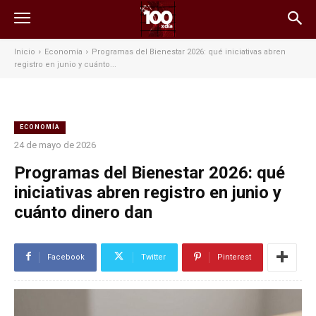
Inicio
Economía
Programas del Bienestar 2026: qué iniciativas abren
registro en junio y cuánto...
ECONOMÍA
24 de mayo de 2026
Programas del Bienestar 2026: qué
iniciativas abren registro en junio y
cuánto dinero dan
Facebook
Twitter
Pinterest