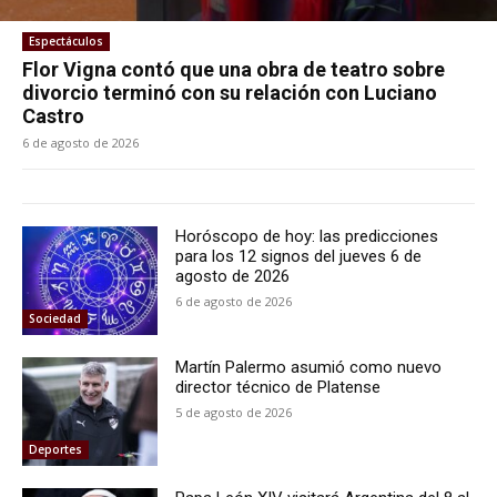
Espectáculos
Flor Vigna contó que una obra de teatro sobre
divorcio terminó con su relación con Luciano
Castro
6 de agosto de 2026
Horóscopo de hoy: las predicciones
para los 12 signos del jueves 6 de
agosto de 2026
6 de agosto de 2026
Sociedad
Martín Palermo asumió como nuevo
director técnico de Platense
5 de agosto de 2026
Deportes