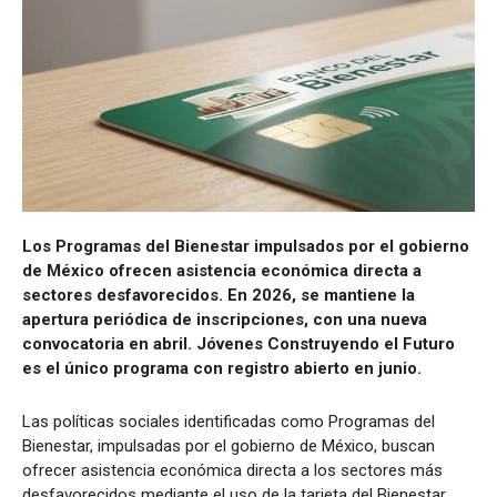
Los Programas del Bienestar impulsados por el gobierno
de México ofrecen asistencia económica directa a
sectores desfavorecidos. En 2026, se mantiene la
apertura periódica de inscripciones, con una nueva
convocatoria en abril. Jóvenes Construyendo el Futuro
es el único programa con registro abierto en junio.
Las políticas sociales identificadas como Programas del
Bienestar, impulsadas por el gobierno de México, buscan
ofrecer asistencia económica directa a los sectores más
desfavorecidos mediante el uso de la tarjeta del Bienestar.