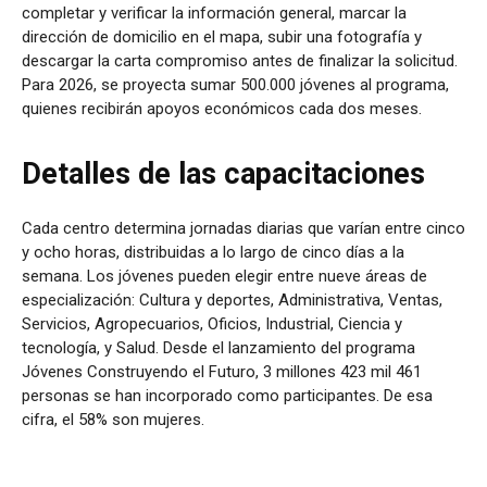
completar y verificar la información general, marcar la
dirección de domicilio en el mapa, subir una fotografía y
descargar la carta compromiso antes de finalizar la solicitud.
Para 2026, se proyecta sumar 500.000 jóvenes al programa,
quienes recibirán apoyos económicos cada dos meses.
Detalles de las capacitaciones
Cada centro determina jornadas diarias que varían entre cinco
y ocho horas, distribuidas a lo largo de cinco días a la
semana. Los jóvenes pueden elegir entre nueve áreas de
especialización: Cultura y deportes, Administrativa, Ventas,
Servicios, Agropecuarios, Oficios, Industrial, Ciencia y
tecnología, y Salud. Desde el lanzamiento del programa
Jóvenes Construyendo el Futuro, 3 millones 423 mil 461
personas se han incorporado como participantes. De esa
cifra, el 58% son mujeres.