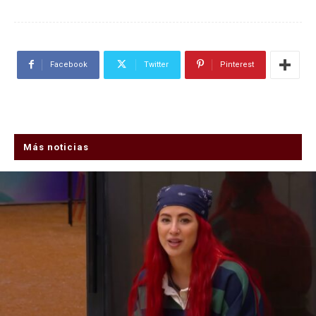
Facebook
Twitter
Pinterest
Más noticias