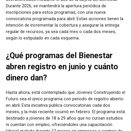
Durante 2026, se mantendrá la apertura periódica de
inscripciones para estos programas, con una nueva
convocatoria programada para abril. Estas acciones tienen la
intención de incrementar la cobertura y asegurar la entrega
regular de recursos, ya sea cada mes o cada dos meses,
según lo estipulado en cada esquema.
¿Qué programas del Bienestar
abren registro en junio y cuánto
dinero dan?
Hasta ahora, está contemplado que Jóvenes Construyendo el
Futuro sea el único programa con periodo de registro abierto
en abril. Esta iniciativa publica convocatorias cada dos
meses, y la más reciente ocurrió en febrero. El programa está
destinado a jóvenes de 18 a 29 años que no cursan estudios
ni cuentan con empleo, ofreciéndoles una capacitación