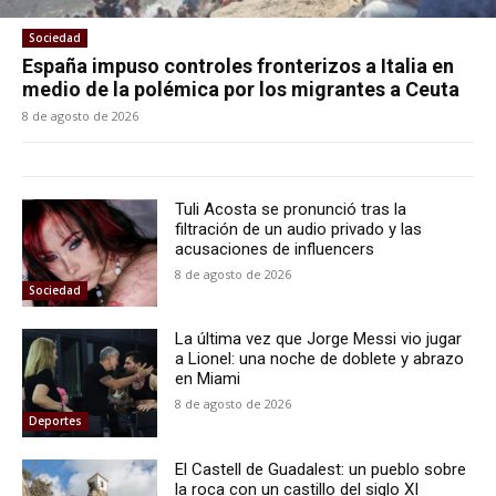
Sociedad
España impuso controles fronterizos a Italia en
medio de la polémica por los migrantes a Ceuta
8 de agosto de 2026
Tuli Acosta se pronunció tras la
filtración de un audio privado y las
acusaciones de influencers
8 de agosto de 2026
Sociedad
La última vez que Jorge Messi vio jugar
a Lionel: una noche de doblete y abrazo
en Miami
8 de agosto de 2026
Deportes
El Castell de Guadalest: un pueblo sobre
la roca con un castillo del siglo XI