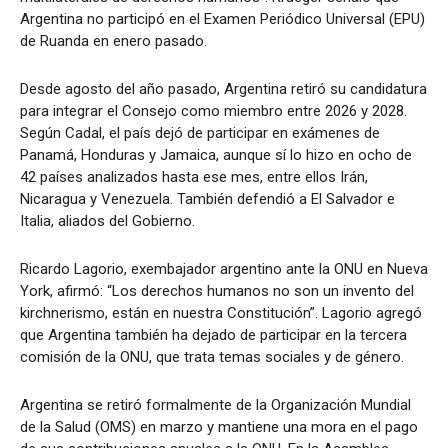
Argentina no participó en el Examen Periódico Universal (EPU)
de Ruanda en enero pasado.
Desde agosto del año pasado, Argentina retiró su candidatura
para integrar el Consejo como miembro entre 2026 y 2028.
Según Cadal, el país dejó de participar en exámenes de
Panamá, Honduras y Jamaica, aunque sí lo hizo en ocho de
42 países analizados hasta ese mes, entre ellos Irán,
Nicaragua y Venezuela. También defendió a El Salvador e
Italia, aliados del Gobierno.
Ricardo Lagorio, exembajador argentino ante la ONU en Nueva
York, afirmó: “Los derechos humanos no son un invento del
kirchnerismo, están en nuestra Constitución”. Lagorio agregó
que Argentina también ha dejado de participar en la tercera
comisión de la ONU, que trata temas sociales y de género.
Argentina se retiró formalmente de la Organización Mundial
de la Salud (OMS) en marzo y mantiene una mora en el pago