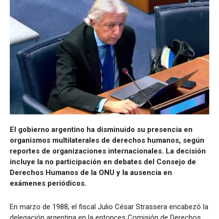
El gobierno argentino ha disminuido su presencia en
organismos multilaterales de derechos humanos, según
reportes de organizaciones internacionales. La decisión
incluye la no participación en debates del Consejo de
Derechos Humanos de la ONU y la ausencia en
exámenes periódicos.
En marzo de 1988, el fiscal Julio César Strassera encabezó la
delegación argentina en la entonces Comisión de Derechos