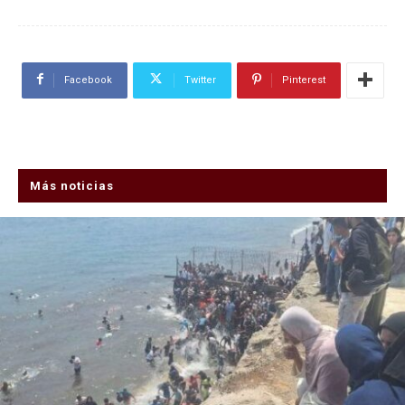
Facebook
Twitter
Pinterest
Más noticias