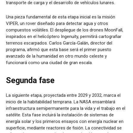
transporte de carga y el desarrollo de vehículos lunares.
Una pieza fundamental de esta etapa inicial es la misión
VIPER, un rover diseñado para detectar agua y otros
compuestos volátiles. El despliegue de los drones MoonFall,
inspirados en el helicóptero Ingenuity, permitirá cartografiar
terrenos escarpados. Carlos García-Galán, director del
programa, afirmó que esta base será el primer puesto
avanzado de la humanidad en otro mundo celeste y
funcionará como una ciudad de gran escala.
Segunda fase
La siguiente etapa, proyectada entre 2029 y 2032, marca el
inicio de la habitabilidad temprana. La NASA ensamblará
infraestructura semipermanente para la vida y el trabajo en el
satélite. Esta fase incluirá la instalación de sistemas de
energía solar y los primeros ensayos con energía nuclear en
superficie, mediante reactores de fisión. La conectividad se