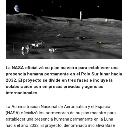
La NASA oficializó su plan maestro para establecer una
presencia humana permanente en el Polo Sur lunar hacia
2032. El proyecto se divide en tres fases e incluye la
colaboración con empresas privadas y agencias
internacionales.
La Administración Nacional de Aeronáutica y el Espacio
(NASA) oficializó los pormenores de su plan maestro para
establecer una presencia humana permanente en la Luna
hacia el año 2032. El proyecto, denominado iniciativa Base