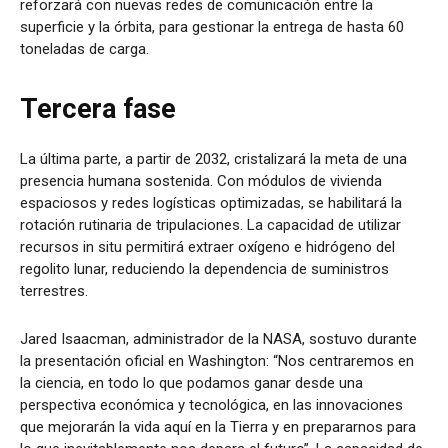
reforzará con nuevas redes de comunicación entre la
superficie y la órbita, para gestionar la entrega de hasta 60
toneladas de carga.
Tercera fase
La última parte, a partir de 2032, cristalizará la meta de una
presencia humana sostenida. Con módulos de vivienda
espaciosos y redes logísticas optimizadas, se habilitará la
rotación rutinaria de tripulaciones. La capacidad de utilizar
recursos in situ permitirá extraer oxígeno e hidrógeno del
regolito lunar, reduciendo la dependencia de suministros
terrestres.
Jared Isaacman, administrador de la NASA, sostuvo durante
la presentación oficial en Washington: “Nos centraremos en
la ciencia, en todo lo que podamos ganar desde una
perspectiva económica y tecnológica, en las innovaciones
que mejorarán la vida aquí en la Tierra y en prepararnos para