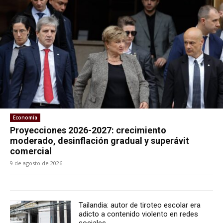
Economía
Proyecciones 2026-2027: crecimiento
moderado, desinflación gradual y superávit
comercial
9 de agosto de 2026
Tailandia: autor de tiroteo escolar era
adicto a contenido violento en redes
sociales