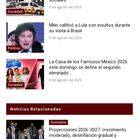
9 de agosto de 2026
Sociedad
Milei calificó a Lula con insultos durante
su visita a Brasil
9 de agosto de 2026
Política
La Casa de los Famosos México 2026:
este domingo se define el segundo
eliminado
9 de agosto de 2026
Sociedad
Noticias Relacionadas
Economía
Proyecciones 2026-2027: crecimiento
moderado, desinflación gradual y