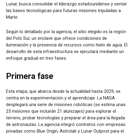
Lunar, busca consolidar el liderazgo estadounidense y sentar
las bases tecnológicas para futuras misiones tripuladas a
Marte.
Según lo detallado por la agencia, el sitio elegido es la región
del Polo Sur, un enclave que ofrece condiciones de
iluminación y la presencia de recursos como hielo de agua. El
desarrollo de esta infraestructura se ejecutará mediante un
enfoque gradual en tres fases.
Primera fase
Esta etapa, que abarca desde la actualidad hasta 2029, se
centra en la experimentación y el aprendizaje. La NASA
desplegará una serie de misiones robóticas (se estima unas
25 misiones que incluirán 21 alunizajes) para explorar el
terreno, probar tecnologías y preparar el área para la llegada
de astronautas. La agencia integró contratos con empresas
privadas como Blue Origin, Astrolab y Lunar Outpost para el