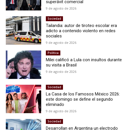
superávit comercial
9 de agosto de 2026
Sociedad
Tailandia: autor de tiroteo escolar era
adicto a contenido violento en redes
sociales
9 de agosto de 2026
Política
Milei calificó a Lula con insultos durante
su visita a Brasil
9 de agosto de 2026
Sociedad
La Casa de los Famosos México 2026:
este domingo se define el segundo
eliminado
9 de agosto de 2026
Sociedad
Desarrollan en Argentina un electrodo