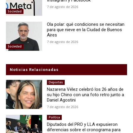
Instagram y Facebook
7 de agosto de 2026
Sociedad
Ola polar: qué condiciones se necesitan
para que nieve en la Ciudad de Buenos
Aires
7 de agosto de 2026
Sociedad
Noticias Relacionadas
Deportes
Nazarena Vélez celebró los 26 años de
su hijo Chino con una foto retro junto a
Daniel Agostini
7 de agosto de 2026
Política
Diputados del PRO y LLA expusieron
diferencias sobre el cronograma para