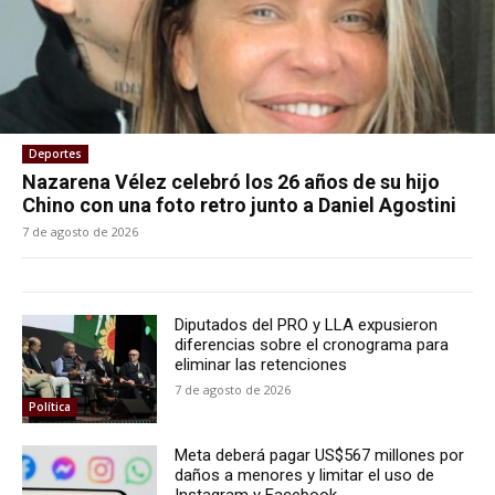
Deportes
Nazarena Vélez celebró los 26 años de su hijo
Chino con una foto retro junto a Daniel Agostini
7 de agosto de 2026
Diputados del PRO y LLA expusieron
diferencias sobre el cronograma para
eliminar las retenciones
7 de agosto de 2026
Política
Meta deberá pagar US$567 millones por
daños a menores y limitar el uso de