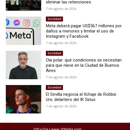
eliminar las retenciones
7 de agosto de 2026
Sociedad
Meta deberá pagar US$567 millones por
daños a menores y limitar el uso de
Instagram y Facebook
7 de agosto de 2026
Sociedad
Ola polar: qué condiciones se necesitan
para que nieve en la Ciudad de Buenos
Aires
7 de agosto de 2026
Sociedad
El Sevilla negocia el fichaje de Robbie
Ure, delantero del IK Sirius
7 de agosto de 2026
100 x Día | www.100xdia.com
horarios del exprebus