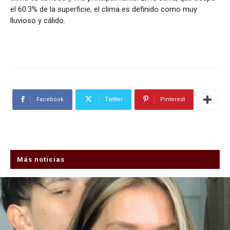
el 60.3% de la superficie, el clima es definido como muy
lluvioso y cálido.
Facebook
Twitter
Pinterest
Más noticias