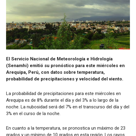
El Servicio Nacional de Meteorología e Hidrología
(Senamhi) emitió su pronóstico para este miércoles en
Arequipa, Perú, con datos sobre temperatura,
probabilidad de precipitaciones y velocidad del viento.
La probabilidad de precipitaciones para este miércoles en
Arequipa es de 8% durante el día y del 3% a lo largo de la
noche. La nubosidad será del 7% en el transcurso del día y del
3% en el curso de la noche.
En cuanto a la temperatura, se pronostica un máximo de 23
grados y un mínimo de 10 grados en esta región. Los rayos