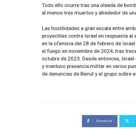
Todo ello ocurre tras una oleada de bomb
al menos tres muertos y alrededor de un
Las hostilidades a gran escala entre amb
proyectiles contra Israel en respuesta al 
en la ofensiva del 28 de febrero de Israe
el fuego en noviembre de 2024, tras tre
octubre de 2023. Desde entonces, Israe
y mantuvo presencia militar en varios p
de denuncias de Beirut y el grupo sobre 
Facebook