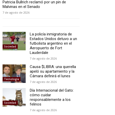
Patricia Bullrich reclamó por un pin de
Malvinas en el Senado
7 de agosto de 2026
La policía inmigratoria de
Estados Unidos detuvo a un
futbolista argentino en el
Sociedad
Aeropuerto de Fort
Lauderdale
7 de agosto de 2026
Causa $LIBRA: una querella
apeló su apartamiento y la
Cámara definirá el lunes
Tecnología
7 de agosto de 2026
Día Internacional del Gato:
cómo cuidar
responsablemente a los
Sociedad
felinos
7 de agosto de 2026