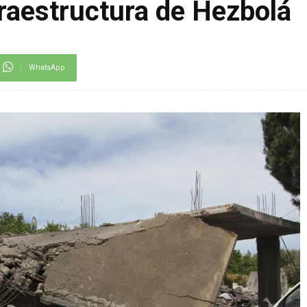
raestructura de Hezbolá
WhatsApp