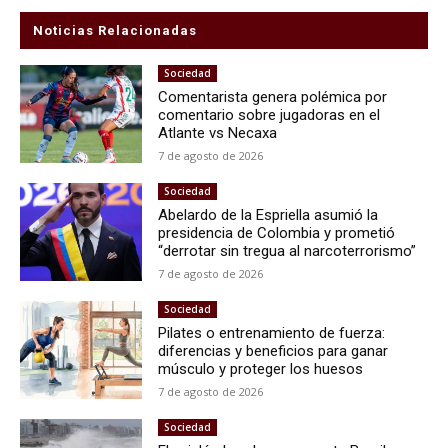
Noticias Relacionadas
Sociedad
Comentarista genera polémica por
comentario sobre jugadoras en el
Atlante vs Necaxa
7 de agosto de 2026
Sociedad
Abelardo de la Espriella asumió la
presidencia de Colombia y prometió
“derrotar sin tregua al narcoterrorismo”
7 de agosto de 2026
Sociedad
Pilates o entrenamiento de fuerza:
diferencias y beneficios para ganar
músculo y proteger los huesos
7 de agosto de 2026
Sociedad