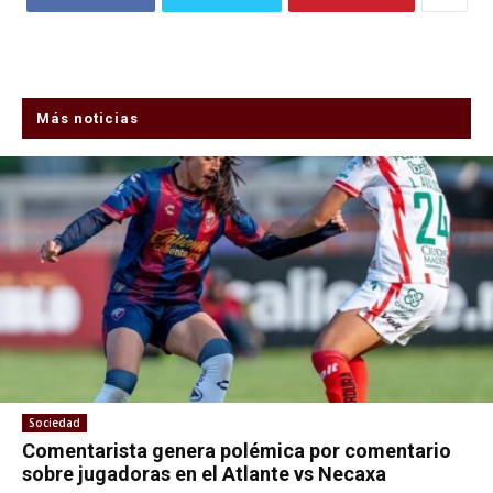
Más noticias
Sociedad
Comentarista genera polémica por comentario
sobre jugadoras en el Atlante vs Necaxa