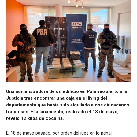
Una administradora de un edificio en Palermo alertó a la
Justicia tras encontrar una caja en el living del
departamento que había sido alquilado a dos ciudadanos
franceses. El allanamiento, realizado el 18 de mayo,
reveló 12 kilos de cocaína.
El 18 de mayo pasado, por orden del juez en lo penal