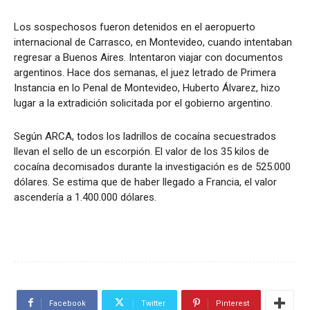
Los sospechosos fueron detenidos en el aeropuerto
internacional de Carrasco, en Montevideo, cuando intentaban
regresar a Buenos Aires. Intentaron viajar con documentos
argentinos. Hace dos semanas, el juez letrado de Primera
Instancia en lo Penal de Montevideo, Huberto Álvarez, hizo
lugar a la extradición solicitada por el gobierno argentino.
Según ARCA, todos los ladrillos de cocaína secuestrados
llevan el sello de un escorpión. El valor de los 35 kilos de
cocaína decomisados durante la investigación es de 525.000
dólares. Se estima que de haber llegado a Francia, el valor
ascendería a 1.400.000 dólares.
Facebook
Twitter
Pinterest