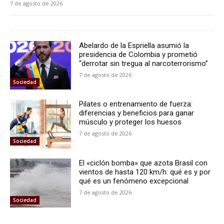
7 de agosto de 2026
Abelardo de la Espriella asumió la
presidencia de Colombia y prometió
“derrotar sin tregua al narcoterrorismo”
7 de agosto de 2026
Sociedad
Pilates o entrenamiento de fuerza:
diferencias y beneficios para ganar
músculo y proteger los huesos
7 de agosto de 2026
Sociedad
El «ciclón bomba» que azota Brasil con
vientos de hasta 120 km/h: qué es y por
qué es un fenómeno excepcional
7 de agosto de 2026
Sociedad