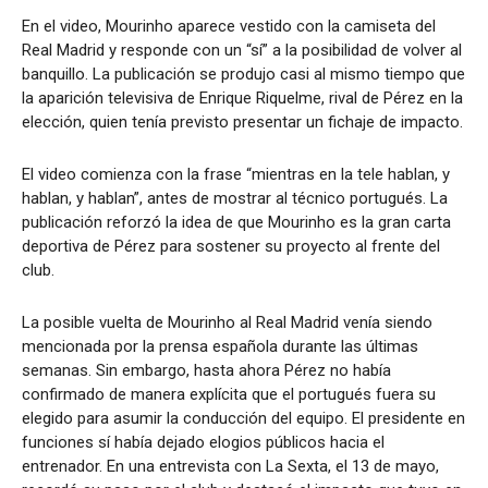
En el video, Mourinho aparece vestido con la camiseta del
Real Madrid y responde con un “sí” a la posibilidad de volver al
banquillo. La publicación se produjo casi al mismo tiempo que
la aparición televisiva de Enrique Riquelme, rival de Pérez en la
elección, quien tenía previsto presentar un fichaje de impacto.
El video comienza con la frase “mientras en la tele hablan, y
hablan, y hablan”, antes de mostrar al técnico portugués. La
publicación reforzó la idea de que Mourinho es la gran carta
deportiva de Pérez para sostener su proyecto al frente del
club.
La posible vuelta de Mourinho al Real Madrid venía siendo
mencionada por la prensa española durante las últimas
semanas. Sin embargo, hasta ahora Pérez no había
confirmado de manera explícita que el portugués fuera su
elegido para asumir la conducción del equipo. El presidente en
funciones sí había dejado elogios públicos hacia el
entrenador. En una entrevista con La Sexta, el 13 de mayo,