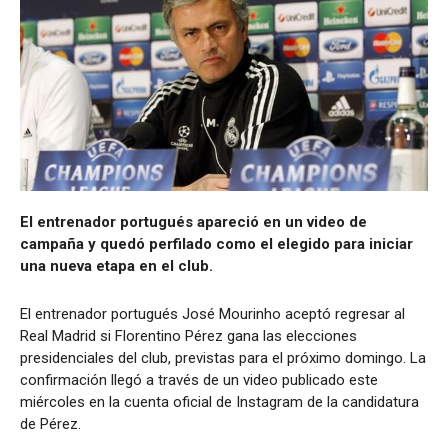
El entrenador portugués apareció en un video de
campaña y quedó perfilado como el elegido para iniciar
una nueva etapa en el club.
El entrenador portugués José Mourinho aceptó regresar al
Real Madrid si Florentino Pérez gana las elecciones
presidenciales del club, previstas para el próximo domingo. La
confirmación llegó a través de un video publicado este
miércoles en la cuenta oficial de Instagram de la candidatura
de Pérez.