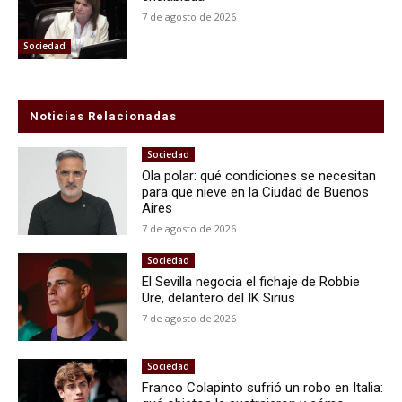
7 de agosto de 2026
Sociedad
Noticias Relacionadas
Sociedad
Ola polar: qué condiciones se necesitan
para que nieve en la Ciudad de Buenos
Aires
7 de agosto de 2026
Sociedad
El Sevilla negocia el fichaje de Robbie
Ure, delantero del IK Sirius
7 de agosto de 2026
Sociedad
Franco Colapinto sufrió un robo en Italia: