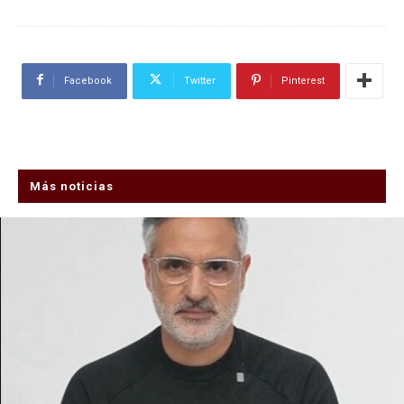
Facebook
Twitter
Pinterest
Más noticias