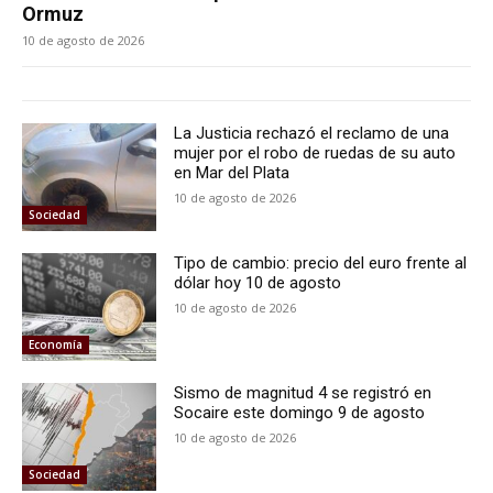
Ormuz
10 de agosto de 2026
La Justicia rechazó el reclamo de una
mujer por el robo de ruedas de su auto
en Mar del Plata
10 de agosto de 2026
Sociedad
Tipo de cambio: precio del euro frente al
dólar hoy 10 de agosto
10 de agosto de 2026
Economía
Sismo de magnitud 4 se registró en
Socaire este domingo 9 de agosto
10 de agosto de 2026
Sociedad