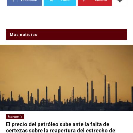
Más noticias
Economía
El precio del petróleo sube ante la falta de
certezas sobre la reapertura del estrecho de