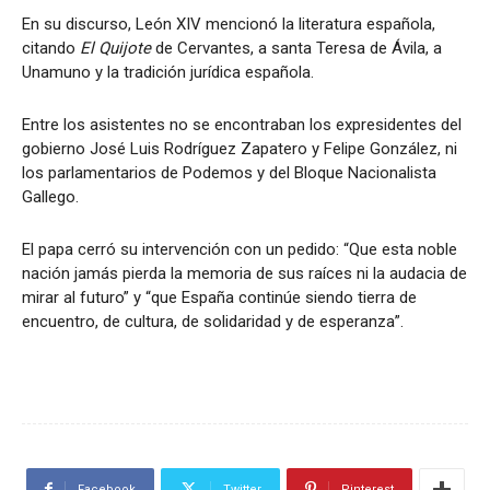
En su discurso, León XIV mencionó la literatura española,
citando
El Quijote
de Cervantes, a santa Teresa de Ávila, a
Unamuno y la tradición jurídica española.
Entre los asistentes no se encontraban los expresidentes del
gobierno José Luis Rodríguez Zapatero y Felipe González, ni
los parlamentarios de Podemos y del Bloque Nacionalista
Gallego.
El papa cerró su intervención con un pedido: “Que esta noble
nación jamás pierda la memoria de sus raíces ni la audacia de
mirar al futuro” y “que España continúe siendo tierra de
encuentro, de cultura, de solidaridad y de esperanza”.
Facebook
Twitter
Pinterest