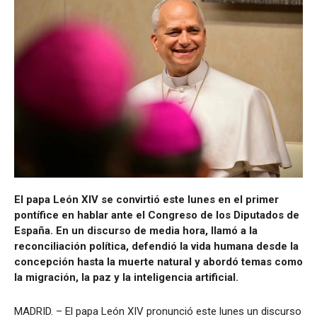
El papa León XIV se convirtió este lunes en el primer
pontífice en hablar ante el Congreso de los Diputados de
España. En un discurso de media hora, llamó a la
reconciliación política, defendió la vida humana desde la
concepción hasta la muerte natural y abordó temas como
la migración, la paz y la inteligencia artificial.
MADRID. – El papa León XIV pronunció este lunes un discurso