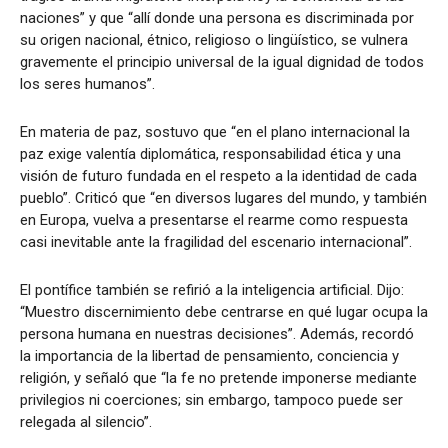
naciones” y que “allí donde una persona es discriminada por
su origen nacional, étnico, religioso o lingüístico, se vulnera
gravemente el principio universal de la igual dignidad de todos
los seres humanos”.
En materia de paz, sostuvo que “en el plano internacional la
paz exige valentía diplomática, responsabilidad ética y una
visión de futuro fundada en el respeto a la identidad de cada
pueblo”. Criticó que “en diversos lugares del mundo, y también
en Europa, vuelva a presentarse el rearme como respuesta
casi inevitable ante la fragilidad del escenario internacional”.
El pontífice también se refirió a la inteligencia artificial. Dijo:
“Muestro discernimiento debe centrarse en qué lugar ocupa la
persona humana en nuestras decisiones”. Además, recordó
la importancia de la libertad de pensamiento, conciencia y
religión, y señaló que “la fe no pretende imponerse mediante
privilegios ni coerciones; sin embargo, tampoco puede ser
relegada al silencio”.