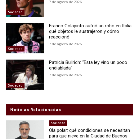
7 de agosto de 2026
Sociedad
Franco Colapinto sufrió un robo en Italia:
qué objetos le sustrajeron y cómo
reaccionó
7 de agosto de 2026
Sociedad
Patricia Bullrich: “Esta ley vino un poco
endiablada”
7 de agosto de 2026
Sociedad
Noticias Relacionadas
Sociedad
Ola polar: qué condiciones se necesitan
para que nieve en la Ciudad de Buenos