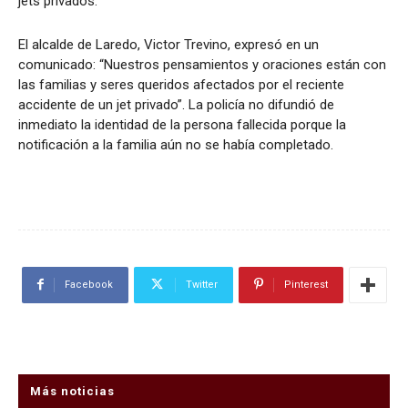
jets privados.
El alcalde de Laredo, Victor Trevino, expresó en un
comunicado: “Nuestros pensamientos y oraciones están con
las familias y seres queridos afectados por el reciente
accidente de un jet privado”. La policía no difundió de
inmediato la identidad de la persona fallecida porque la
notificación a la familia aún no se había completado.
Facebook
Twitter
Pinterest
Más noticias