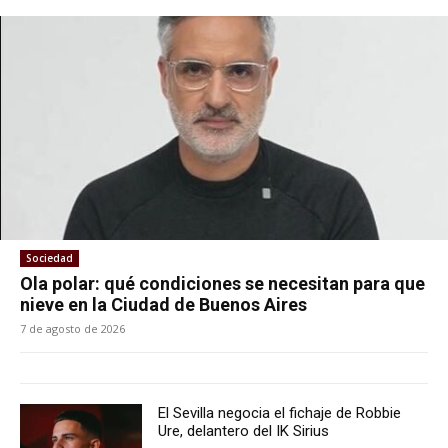
Sociedad
Ola polar: qué condiciones se necesitan para que
nieve en la Ciudad de Buenos Aires
7 de agosto de 2026
El Sevilla negocia el fichaje de Robbie
Ure, delantero del IK Sirius