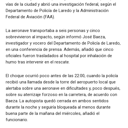
vías de la ciudad y abrió una investigación federal, según el
Departamento de Policía de Laredo y la Administración
Federal de Aviación (FAA).
La aeronave transportaba a seis personas y cinco
sobrevivieron al impacto, según informó José Baeza,
investigador y vocero del Departamento de Policía de Laredo,
en una conferencia de prensa. Además, añadió que cinco
oficiales fueron trasladados al hospital por inhalación de
humo tras intervenir en el rescate.
El choque ocurrió poco antes de las 22:00, cuando la policía
recibió una llamada desde la torre del aeropuerto local que
alertaba sobre una aeronave en dificultades y, poco después,
sobre su aterrizaje forzoso en la carretera, de acuerdo con
Baeza. La autopista quedó cerrada en ambos sentidos
durante la noche y seguiría bloqueada al menos durante
buena parte de la mañana del miércoles, añadió el
funcionario.