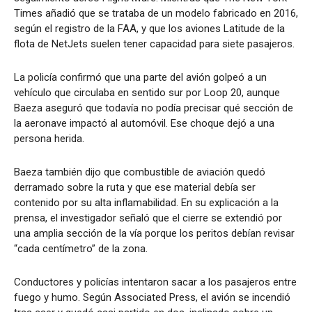
Times añadió que se trataba de un modelo fabricado en 2016,
según el registro de la FAA, y que los aviones Latitude de la
flota de NetJets suelen tener capacidad para siete pasajeros.
La policía confirmó que una parte del avión golpeó a un
vehículo que circulaba en sentido sur por Loop 20, aunque
Baeza aseguró que todavía no podía precisar qué sección de
la aeronave impactó al automóvil. Ese choque dejó a una
persona herida.
Baeza también dijo que combustible de aviación quedó
derramado sobre la ruta y que ese material debía ser
contenido por su alta inflamabilidad. En su explicación a la
prensa, el investigador señaló que el cierre se extendió por
una amplia sección de la vía porque los peritos debían revisar
“cada centímetro” de la zona.
Conductores y policías intentaron sacar a los pasajeros entre
fuego y humo. Según Associated Press, el avión se incendió