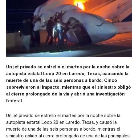
Un jet privado se estrelló el martes por la noche sobre la
autopista estatal Loop 20 en Laredo, Texas, causando la
muerte de una de las seis personas a bordo. Cinco
sobrevivieron al impacto, mientras que el siniestro obligó
al cierre prolongado de la vía y abrió una investigación
federal.
Un jet privado se estrelló el martes por la noche sobre la
autopista estatal Loop 20 en Laredo, Texas, y causó la
muerte de una de las seis personas a bordo, mientras el
siniestro obligó al cierre prolongado de una de las principales