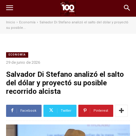
Inicio
Economía
Salvador Di Stefano analizó el salto del dólar y proyectó
su posible...
ECONOMÍA
29 de junio de 2026
Salvador Di Stefano analizó el salto
del dólar y proyectó su posible
recorrido alcista
Facebook
Twitter
Pinterest