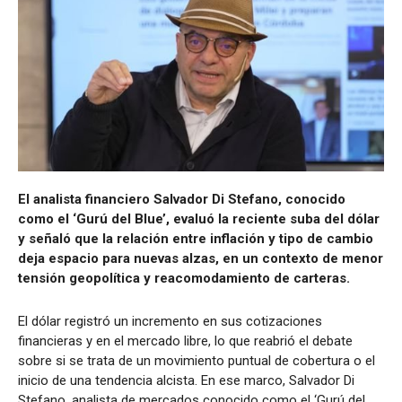
El analista financiero Salvador Di Stefano, conocido
como el ‘Gurú del Blue’, evaluó la reciente suba del dólar
y señaló que la relación entre inflación y tipo de cambio
deja espacio para nuevas alzas, en un contexto de menor
tensión geopolítica y reacomodamiento de carteras.
El dólar registró un incremento en sus cotizaciones
financieras y en el mercado libre, lo que reabrió el debate
sobre si se trata de un movimiento puntual de cobertura o el
inicio de una tendencia alcista. En ese marco, Salvador Di
Stefano, analista de mercados conocido como el ‘Gurú del