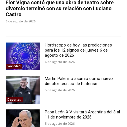
Flor Vigna contó que una obra de teatro sobre
divorcio terminó con su relación con Luciano
Castro
6 de agosto de 2026
Horóscopo de hoy: las predicciones
para los 12 signos del jueves 6 de
agosto de 2026
6 de agosto de 2026
Sociedad
Martín Palermo asumió como nuevo
director técnico de Platense
5 de agosto de 2026
Deportes
Papa León XIV visitará Argentina del 8 al
11 de noviembre de 2026
5 de agosto de 2026