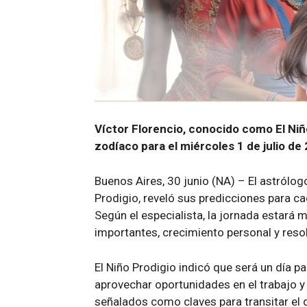
Víctor Florencio, conocido como El Niño
zodíaco para el miércoles 1 de julio de
Buenos Aires, 30 junio (NA) – El astrólog
Prodigio, reveló sus predicciones para ca
Según el especialista, la jornada estará
importantes, crecimiento personal y reso
El Niño Prodigio indicó que será un día pa
aprovechar oportunidades en el trabajo y 
señalados como claves para transitar el d