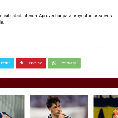
ensibilidad intensa. Aprovechar para proyectos creativos
ía.
Twitter
Pinterest
WhatsApp