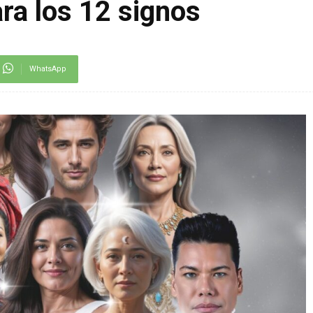
ara los 12 signos
WhatsApp