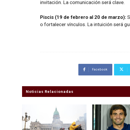
invitación. La comunicación será clave.
Piscis (19 de febrero al 20 de marzo):
S
o fortalecer vínculos. La intuición será gu
Facebook
Noticias Relacionadas