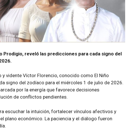
 Prodigio, reveló las predicciones para cada signo del
 2026.
o y vidente Víctor Florencio, conocido como El Niño
da signo del zodíaco para el miércoles 1 de julio de 2026.
 marcada por la energía que favorece decisiones
lución de conflictos pendientes.
ra escuchar la intuición, fortalecer vínculos afectivos y
el plano económico. La paciencia y el diálogo fueron
ía.