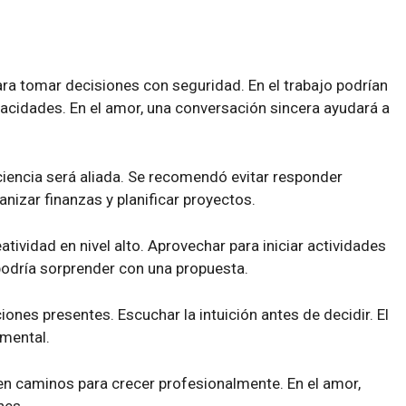
ra tomar decisiones con seguridad. En el trabajo podrían
acidades. En el amor, una conversación sincera ayudará a
iencia será aliada. Se recomendó evitar responder
izar finanzas y planificar proyectos.
atividad en nivel alto. Aprovechar para iniciar actividades
 podría sorprender con una propuesta.
ones presentes. Escuchar la intuición antes de decidir. El
mental.
n caminos para crecer profesionalmente. En el amor,