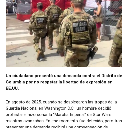
Un ciudadano presentó una demanda contra el Distrito de
Columbia por no respetar la libertad de expresión en
EE.UU.
En agosto de 2025, cuando se desplegaron las tropas de la
Guardia Nacional en Washington D.C., un hombre decidió
protestar e hizo sonar la “Marcha Imperial” de Star Wars
mientras avanzaban. En ese momento fue detenido, pero tras
presentar una demanda recibirá una compensación de