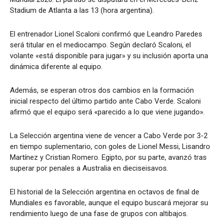
Stadium de Atlanta a las 13 (hora argentina).
El entrenador Lionel Scaloni confirmó que Leandro Paredes
será titular en el mediocampo. Según declaró Scaloni, el
volante «está disponible para jugar» y su inclusión aporta una
dinámica diferente al equipo.
Además, se esperan otros dos cambios en la formación
inicial respecto del último partido ante Cabo Verde. Scaloni
afirmó que el equipo será «parecido a lo que viene jugando».
La Selección argentina viene de vencer a Cabo Verde por 3-2
en tiempo suplementario, con goles de Lionel Messi, Lisandro
Martínez y Cristian Romero. Egipto, por su parte, avanzó tras
superar por penales a Australia en dieciseisavos.
El historial de la Selección argentina en octavos de final de
Mundiales es favorable, aunque el equipo buscará mejorar su
rendimiento luego de una fase de grupos con altibajos.