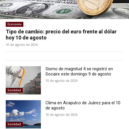
Economía
Tipo de cambio: precio del euro frente al dólar
hoy 10 de agosto
10 de agosto de 2026
Sismo de magnitud 4 se registró en
Socaire este domingo 9 de agosto
10 de agosto de 2026
Sociedad
Clima en Acapulco de Juárez para el 10
de agosto
10 de agosto de 2026
Sociedad