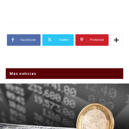
Facebook
Twitter
Pinterest
Más noticias