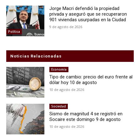
Jorge Macri defendió la propiedad
privada y aseguró que se recuperaron
901 viviendas usurpadas en la Ciudad
9 de agosto de 2026
Política
Noticias Relacionadas
Economía
Tipo de cambio: precio del euro frente al
dólar hoy 10 de agosto
10 de agosto de 2026
Sociedad
Sismo de magnitud 4 se registró en
Socaire este domingo 9 de agosto
10 de agosto de 2026