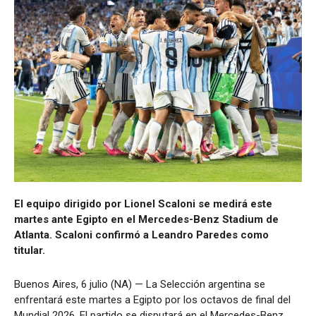
El equipo dirigido por Lionel Scaloni se medirá este
martes ante Egipto en el Mercedes-Benz Stadium de
Atlanta. Scaloni confirmó a Leandro Paredes como
titular.
Buenos Aires, 6 julio (NA) — La Selección argentina se
enfrentará este martes a Egipto por los octavos de final del
Mundial 2026. El partido se disputará en el Mercedes-Benz